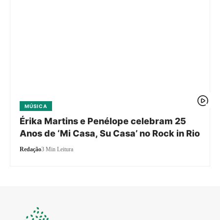
MÚSICA
Érika Martins e Penélope celebram 25
Anos de ‘Mi Casa, Su Casa’ no Rock in Rio
Redação
3 Min Leitura