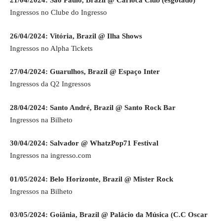
21/04/2024: São Paulo, Brazil @ Carioca Club (esgotado)
Ingressos no Clube do Ingresso
26/04/2024: Vitória, Brazil @ Ilha Shows
Ingressos no Alpha Tickets
27/04/2024: Guarulhos, Brazil @ Espaço Inter
Ingressos da Q2 Ingressos
28/04/2024: Santo André, Brazil @ Santo Rock Bar
Ingressos na Bilheto
30/04/2024: Salvador @ WhatzPop71 Festival
Ingressos na ingresso.com
01/05/2024: Belo Horizonte, Brazil @ Mister Rock
Ingressos na Bilheto
03/05/2024: Goiânia, Brazil @ Palácio da Música (C.C Oscar