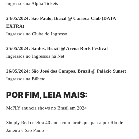
Ingressos na Alpha Tickets
24/05/2024: São Paulo, Brazil @ Carioca Club (DATA
EXTRA)
Ingressos no Clube do Ingresso
25/05/2024: Santos, Brazil @ Arena Rock Festival
Ingressos no Ingressos na Net
26/05/2024: São José dos Campos, Brazil @ Palácio Sunset
Ingressos na Bilheto
POR FIM, LEIA MAIS:
McFLY anuncia shows no Brasil em 2024
Simply Red celebra 40 anos com turnê que passa por Rio de
Janeiro e São Paulo