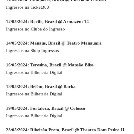
Ingressos na Ticket360
12/05/2024: Recife, Brazil @ Armazém 14
Ingressos no Clube do Ingresso
14/05/2024: Manaus, Brazil @ Teatro Manauara
Ingressos na Shop Ingressos
16/05/2024: Teresina, Brazil @ Mansão Bliss
Ingressos na Bilheteria Digital
18/05/2024: Belém, Brazil @ Barka
Ingressos na Bilheteria Digital
19/05/2024: Fortaleza, Brazil @ Colosso
Ingressos na Bilheteria Digital
23/05/2024: Ribeirão Preto, Brazil @ Theatro Dom Pedro II