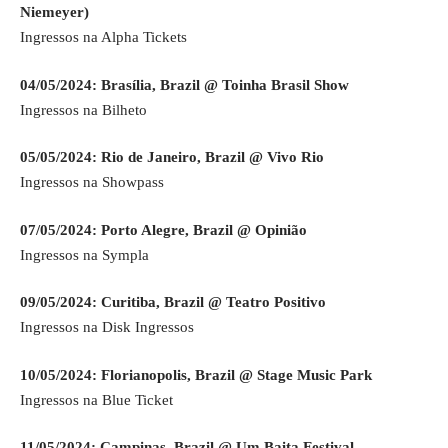
Niemeyer)
Ingressos na Alpha Tickets
04/05/2024: Brasília, Brazil @ Toinha Brasil Show
Ingressos na Bilheto
05/05/2024: Rio de Janeiro, Brazil @ Vivo Rio
Ingressos na Showpass
07/05/2024: Porto Alegre, Brazil @ Opinião
Ingressos na Sympla
09/05/2024: Curitiba, Brazil @ Teatro Positivo
Ingressos na Disk Ingressos
10/05/2024: Florianopolis, Brazil @ Stage Music Park
Ingressos na Blue Ticket
11/05/2024: Campinas, Brazil @ Um Baita Festival