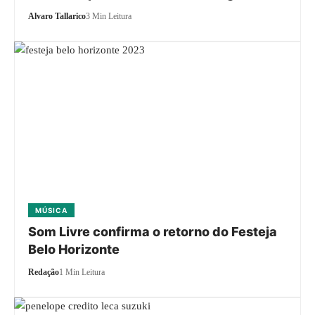
Alvaro Tallarico
3 Min Leitura
MÚSICA
Som Livre confirma o retorno do Festeja
Belo Horizonte
Redação
1 Min Leitura