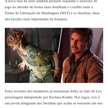
A nova fase da série também promete expandir o universo do
jogo ao abordar de forma mais detalhada o conflito entre a
Frente de Libertação de Washington (WLF) e os Serafitas, duas
das facções mais importantes da franquia.
Fotos recentes dos bastidores já mostraram Abby ao lado de Lev,
personagem interpretado por Kyriana Kratter. Nos jogos, Lev é
um jovem integrante dos Serafitas que acaba se tornando um dos