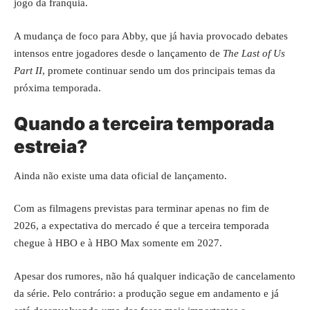
jogo da franquia.
A mudança de foco para Abby, que já havia provocado debates
intensos entre jogadores desde o lançamento de
The Last of Us
Part II
, promete continuar sendo um dos principais temas da
próxima temporada.
Quando a terceira temporada
estreia?
Ainda não existe uma data oficial de lançamento.
Com as filmagens previstas para terminar apenas no fim de
2026, a expectativa do mercado é que a terceira temporada
chegue à HBO e à HBO Max somente em 2027.
Apesar dos rumores, não há qualquer indicação de cancelamento
da série. Pelo contrário: a produção segue em andamento e já