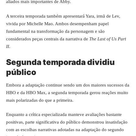
aliados mais importantes de Abby.
A terceira temporada também apresentará Yara, irmã de Lev,
vivida por Michelle Mao. Ambos desempenham papel
fundamental na transformação da personagem e são
considerados peças centrais da narrativa de
The Last of Us Part
II
.
Segunda temporada dividiu
público
Embora a adaptação continue sendo um dos maiores sucessos da
HBO e da HBO Max, a segunda temporada gerou reações muito
mais polarizadas do que a primeira.
Enquanto a crítica especializada manteve avaliações bastante
positivas, parte significativa do público demonstrou insatisfação
com as escolhas narrativas adotadas na adaptação do segundo