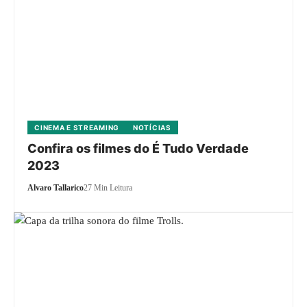
CINEMA E STREAMING
NOTÍCIAS
Confira os filmes do É Tudo Verdade
2023
Alvaro Tallarico
27 Min Leitura