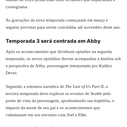
cronograma.
As gravações da nova temporada começaram em março e
seguem previstas para serem concluídas até novembro deste ano.
Temporada 3 será centrada em Abby
Após os acontecimentos que dividiram opiniões na segunda
temporada, os novos episódios devem acompanhar a história sob
a perspectiva de Abby, personagem interpretada por Kaitlyn
Dever.
Seguindo a estrutura narrativa de
The Last of Us Part II
, a
terceira temporada deve explorar os eventos de Seattle pelo
ponto de vista da personagem, aprofundando sua trajetória, o
impacto da morte de seu pai e os acontecimentos que
culminaram em seu encontro com Joel e Ellie.