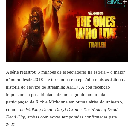
A série registrou 3 milhões de espectadores na estreia – o maior
número desde 2018 – e tornando-se o episódio mais assistido da
história do serviço de streaming AMC+. A boa recepção
impulsiona a possibilidade de um segundo ano ou da
participação de Rick e Michonne em outras séries do universo,
como
The Walking Dead: Daryl Dixon
e
The Walking Dead:
Dead City
, ambas com novas temporadas confirmadas para
2025.