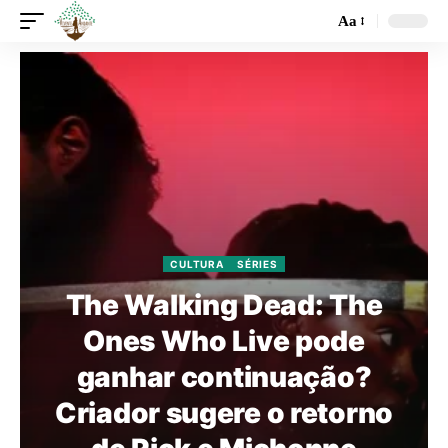
Aa
CULTURA
SÉRIES
The Walking Dead: The
Ones Who Live pode
ganhar continuação?
Criador sugere o retorno