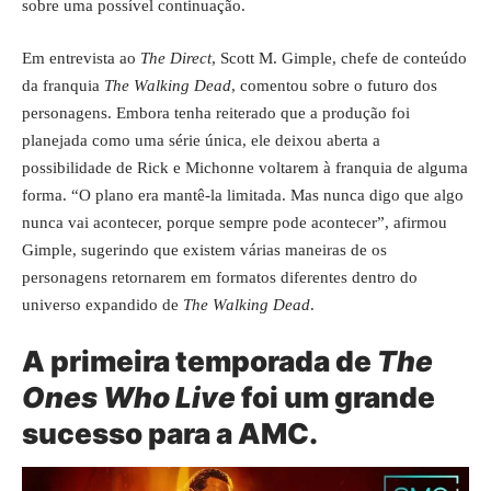
sobre uma possível continuação.
Em entrevista ao
The Direct
, Scott M. Gimple, chefe de conteúdo
da franquia
The Walking Dead
, comentou sobre o futuro dos
personagens. Embora tenha reiterado que a produção foi
planejada como uma série única, ele deixou aberta a
possibilidade de Rick e Michonne voltarem à franquia de alguma
forma. “O plano era mantê-la limitada. Mas nunca digo que algo
nunca vai acontecer, porque sempre pode acontecer”, afirmou
Gimple, sugerindo que existem várias maneiras de os
personagens retornarem em formatos diferentes dentro do
universo expandido de
The Walking Dead
.
A primeira temporada de
The
Ones Who Live
foi um grande
sucesso para a AMC.