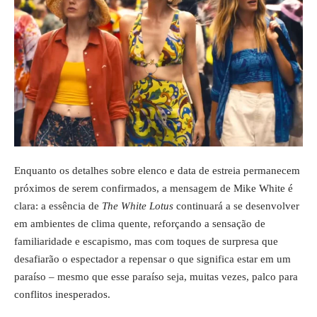
Enquanto os detalhes sobre elenco e data de estreia permanecem
próximos de serem confirmados, a mensagem de Mike White é
clara: a essência de
The White Lotus
continuará a se desenvolver
em ambientes de clima quente, reforçando a sensação de
familiaridade e escapismo, mas com toques de surpresa que
desafiarão o espectador a repensar o que significa estar em um
paraíso – mesmo que esse paraíso seja, muitas vezes, palco para
conflitos inesperados.