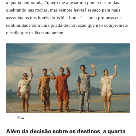
a quarta temporada, “quero me afastar um pouco das ondas
quebrando nas rochas, mas sempre haverá espaço para mais
assassinatos nos hotéis do White Lotus” — uma promessa de
continuidade com uma pitada de inovação que não compromete
o estilo que os fãs tanto amam.
Max
Além da decisão sobre os destinos, a quarta