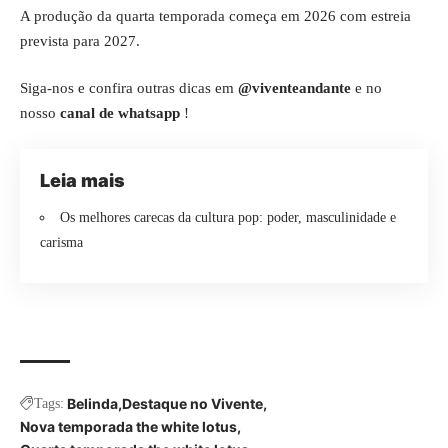
A produção da quarta temporada começa em 2026 com estreia
prevista para 2027.
Siga-nos e confira outras dicas em
@viventeandante
e no
nosso
canal de whatsapp
!
Leia mais
Os melhores carecas da cultura pop: poder, masculinidade e
carisma
Belinda
Destaque no Vivente
Tags:
Nova temporada the white lotus