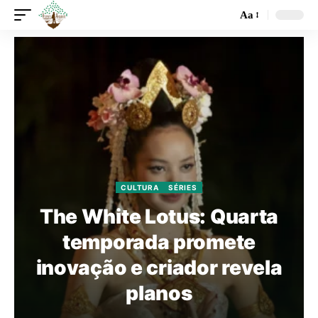
Aa
CULTURA
SÉRIES
The White Lotus: Quarta
temporada promete
inovação e criador revela
planos