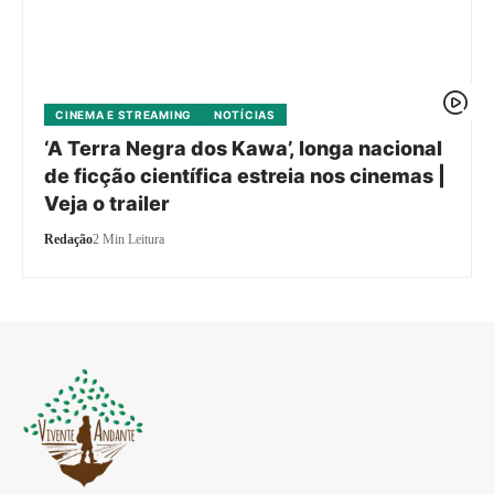
CINEMA E STREAMING
NOTÍCIAS
‘A Terra Negra dos Kawa’, longa nacional
de ficção científica estreia nos cinemas |
Veja o trailer
Redação
2 Min Leitura