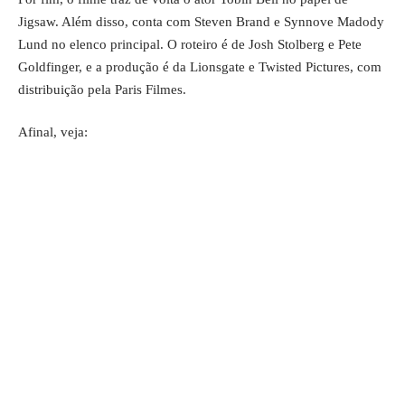
Jigsaw. Além disso, conta com Steven Brand e Synnove Madody
Lund no elenco principal. O roteiro é de Josh Stolberg e Pete
Goldfinger, e a produção é da Lionsgate e Twisted Pictures, com
distribuição pela Paris Filmes.
Afinal, veja: