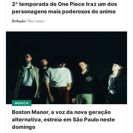
2ª temporada de One Piece traz um dos
personagens mais poderosos do anime
Redação
4 Min Leitura
MÚSICA
Boston Manor, a voz da nova geração
alternativa, estreia em São Paulo neste
domingo