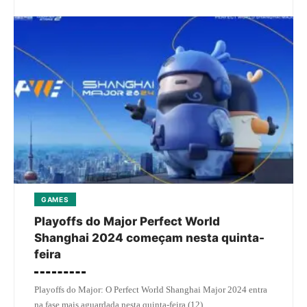
GAMES
Playoffs do Major Perfect World
Shanghai 2024 começam nesta quinta-
feira
Playoffs do Major: O Perfect World Shanghai Major 2024 entra
na fase mais aguardada nesta quinta-feira (12).