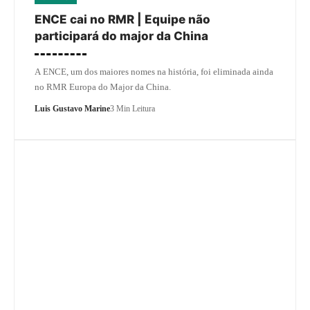
ENCE cai no RMR | Equipe não
participará do major da China
A ENCE, um dos maiores nomes na história, foi eliminada ainda
no RMR Europa do Major da China.
Luis Gustavo Marine
3 Min Leitura