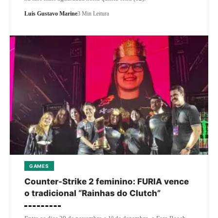
Luis Gustavo Marine
3 Min Leitura
GAMES
Counter-Strike 2 feminino: FURIA vence
o tradicional “Rainhas do Clutch”