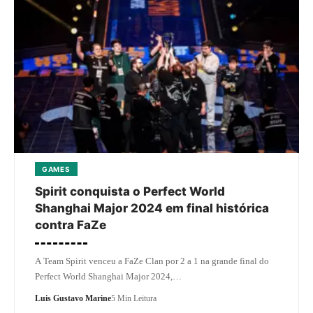
GAMES
Spirit conquista o Perfect World
Shanghai Major 2024 em final histórica
contra FaZe
A Team Spirit venceu a FaZe Clan por 2 a 1 na grande final do
Perfect World Shanghai Major 2024,…
Luis Gustavo Marine
5 Min Leitura