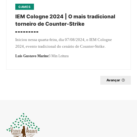
GAMES
IEM Cologne 2024 | O mais tradicional
torneiro de Counter-Strike
Iniciou nessa quarta-feira, dia 07/08/2024, o IEM Cologne
2024, evento tradicional do cenário de Counter-Strike.
Luis Gustavo Marine
3 Min Leitura
Avançar