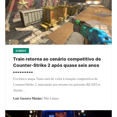
GAMES
Train retorna ao cenário competitivo de
Counter-Strike 2 após quase seis anos
O icônico mapa Train está de volta à rotação competitiva de
Counter-Strike 2, marcando seu retorno no próximo BLAST.tv
Austin…
Luis Gustavo Marine
2 Min Leitura