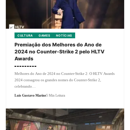
CULTURA
GAMES
NOTÍCIAS
Premiação dos Melhores do Ano de
2024 no Counter-Strike 2 pelo HLTV
Awards
Melhores do Ano de 2024 no Counter-Strike 2: O HLTV Awards
2024 consagrou os grandes nomes do Counter-Strike 2,
celebrando…
Luis Gustavo Marine
5 Min Leitura