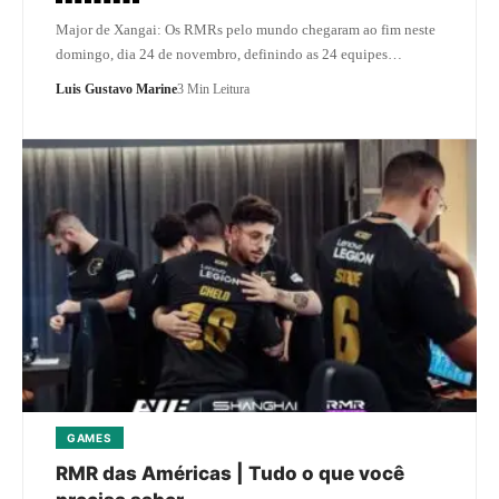
Major de Xangai: Os RMRs pelo mundo chegaram ao fim neste
domingo, dia 24 de novembro, definindo as 24 equipes…
Luis Gustavo Marine
3 Min Leitura
GAMES
RMR das Américas | Tudo o que você