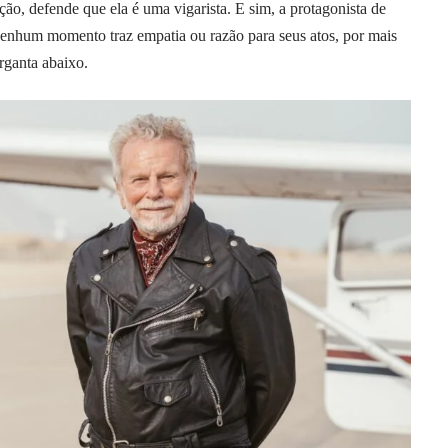
ção, defende que ela é uma vigarista. E sim, a protagonista de
enhum momento traz empatia ou razão para seus atos, por mais
rganta abaixo.