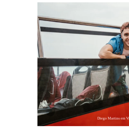
Diego Martins em Vi