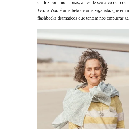
ela fez por amor, Jonas, antes de seu arco de reden
Viva a Vida
é uma bela de uma vigarista, que em n
flashbacks dramáticos que tentem nos empurrar ga