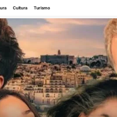
tura
Cultura
Turismo