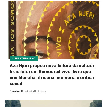
LITERATURA E HQ
Aza Njeri propõe nova leitura da cultura
brasileira em Somos sol vivo, livro que
une filosofia africana, memória e crítica
social
Caroline Teixeira
6 Min Leitura