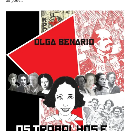
ao poder.