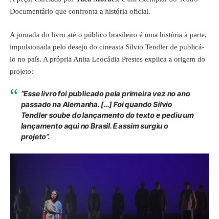
Documentário que confronta a história oficial.
A jornada do livro até o público brasileiro é uma história à parte,
impulsionada pelo desejo do cineasta Silvio Tendler de publicá-
lo no país. A própria Anita Leocádia Prestes explica a origem do
projeto:
“Esse livro foi publicado pela primeira vez no ano
passado na Alemanha. […] Foi quando Silvio
Tendler soube do lançamento do texto e pediu um
lançamento aqui no Brasil. E assim surgiu o
projeto”.