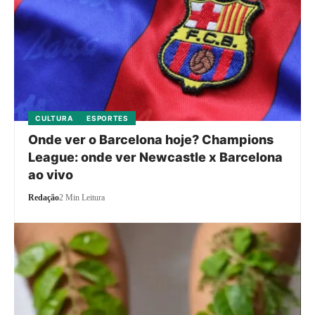
CULTURA
ESPORTES
Onde ver o Barcelona hoje? Champions
League: onde ver Newcastle x Barcelona
ao vivo
Redação
2 Min Leitura