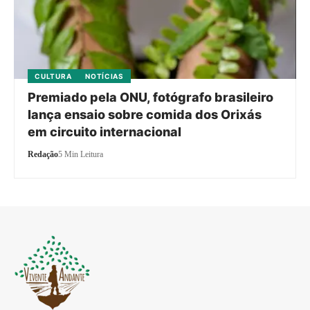
CULTURA
NOTÍCIAS
Premiado pela ONU, fotógrafo brasileiro
lança ensaio sobre comida dos Orixás
em circuito internacional
Redação
5 Min Leitura