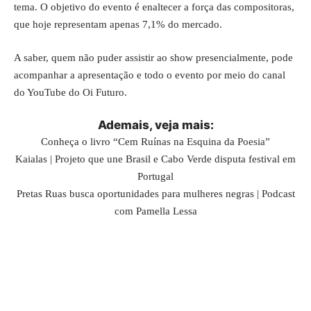
tema. O objetivo do evento é enaltecer a força das compositoras,
que hoje representam apenas 7,1% do mercado.
A saber, quem não puder assistir ao show presencialmente, pode
acompanhar a apresentação e todo o evento por meio do canal
do YouTube do Oi Futuro.
Ademais, veja
mais
:
Conheça o livro “Cem Ruínas na Esquina da Poesia”
Kaialas | Projeto que une Brasil e Cabo Verde disputa festival em
Portugal
Pretas Ruas busca oportunidades para mulheres negras | Podcast
com Pamella Lessa