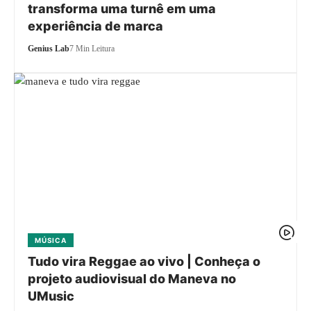
transforma uma turnê em uma
experiência de marca
Genius Lab
7 Min Leitura
MÚSICA
Tudo vira Reggae ao vivo | Conheça o
projeto audiovisual do Maneva no
UMusic