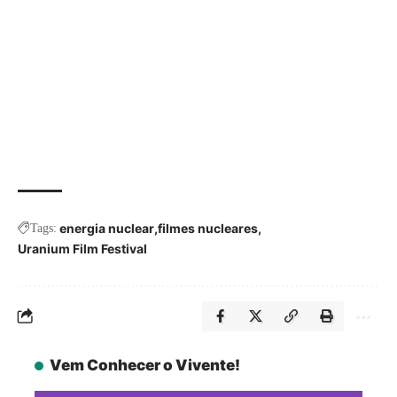
energia nuclear
filmes nucleares
Tags:
Uranium Film Festival
Vem Conhecer o Vivente!