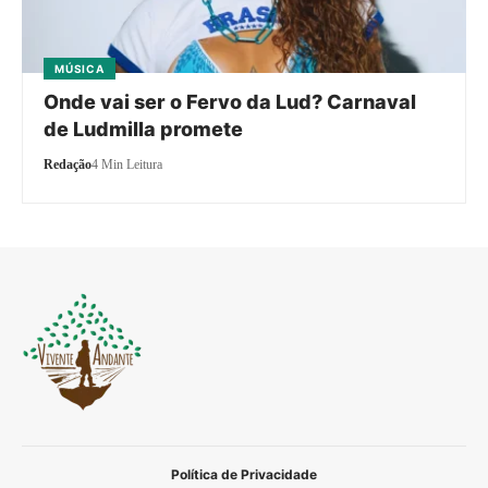
MÚSICA
Onde vai ser o Fervo da Lud? Carnaval
de Ludmilla promete
Redação
4 Min Leitura
Política de Privacidade