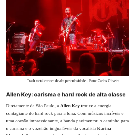
Trash metal carioca de alta periculosidade – Foto: Carlos Oliveira
Allen Key: carisma e hard rock de alta classe
Diretamente de São Paulo, a
Allen Key
trouxe a energia
contagiante do hard rock para a lona. Com músicos incríveis e
uma coesão impressionante, a banda pavimentou o caminho para
o carisma e o vozeirão inigualáveis da vocalista
Karina