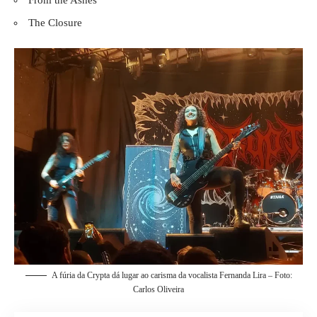
The Closure
A fúria da Crypta dá lugar ao carisma da vocalista Fernanda Lira – Foto:
Carlos Oliveira