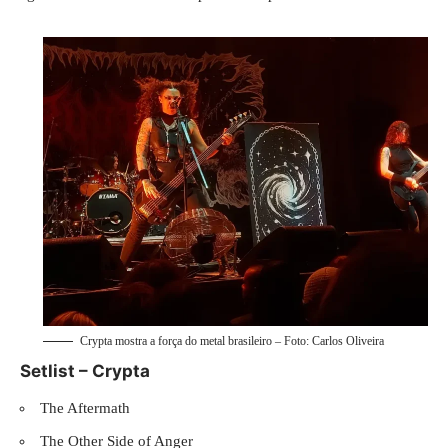
Crypta mostra a força do metal brasileiro – Foto: Carlos Oliveira
Setlist – Crypta
The Aftermath
The Other Side of Anger