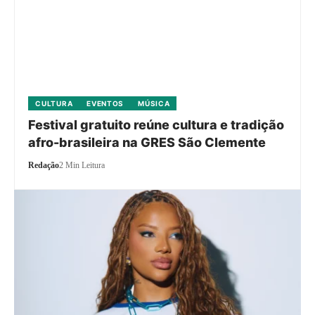
CULTURA
EVENTOS
MÚSICA
Festival gratuito reúne cultura e tradição
afro-brasileira na GRES São Clemente
Redação
2 Min Leitura