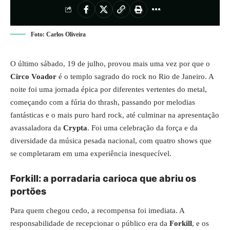
Foto: Carlos Oliveira
O último sábado, 19 de julho, provou mais uma vez por que o
Circo Voador
é o templo sagrado do rock no Rio de Janeiro. A
noite foi uma jornada épica por diferentes vertentes do metal,
começando com a fúria do thrash, passando por melodias
fantásticas e o mais puro hard rock, até culminar na apresentação
avassaladora da
Crypta
. Foi uma celebração da força e da
diversidade da música pesada nacional, com quatro shows que
se completaram em uma experiência inesquecível.
Forkill: a porradaria carioca que abriu os
portões
Para quem chegou cedo, a recompensa foi imediata. A
responsabilidade de recepcionar o público era da
Forkill
, e os