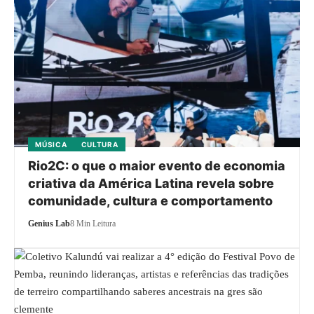
MÚSICA
CULTURA
Rio2C: o que o maior evento de economia
criativa da América Latina revela sobre
comunidade, cultura e comportamento
Genius Lab
8 Min Leitura