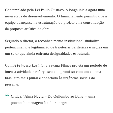
Contemplado pela Lei Paulo Gustavo, o longa inicia agora uma
nova etapa de desenvolvimento. O financiamento permitiu que a
equipe avançasse na estruturação do projeto e na consolidação
da proposta artística da obra.
Segundo o diretor, o reconhecimento institucional simboliza
pertencimento e legitimação de trajetórias periféricas e negras em
um setor que ainda enfrenta desigualdades estruturais.
Com
A Princesa Lavínia
, a Savana Filmes projeta um período de
intensa atividade e reforça seu compromisso com um cinema
brasileiro mais plural e conectado às urgências sociais do
presente.
Crítica: ‘Alma Negra – Do Quilombo ao Baile’ – uma
potente homenagem à cultura negra