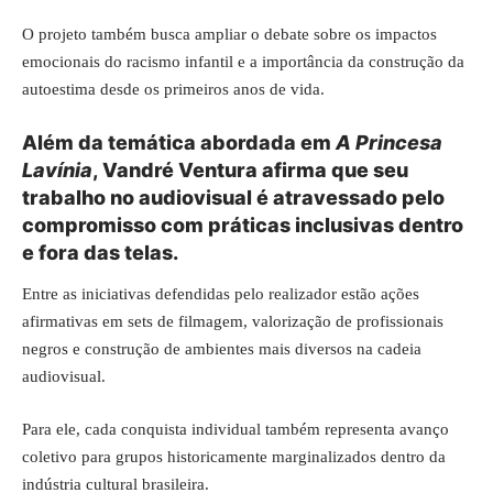
O projeto também busca ampliar o debate sobre os impactos
emocionais do racismo infantil e a importância da construção da
autoestima desde os primeiros anos de vida.
Além da temática abordada em
A Princesa
Lavínia
, Vandré Ventura afirma que seu
trabalho no
audiovisual
é atravessado pelo
compromisso com práticas inclusivas dentro
e fora das telas.
Entre as iniciativas defendidas pelo realizador estão ações
afirmativas em sets de filmagem, valorização de profissionais
negros e construção de ambientes mais diversos na cadeia
audiovisual.
Para ele, cada conquista individual também representa avanço
coletivo para grupos historicamente marginalizados dentro da
indústria cultural brasileira.