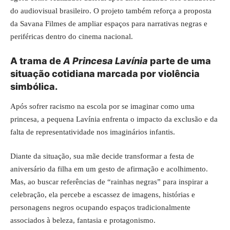
do audiovisual brasileiro. O projeto também reforça a proposta
da Savana Filmes de ampliar espaços para narrativas negras e
periféricas dentro do cinema nacional.
A trama de
A Princesa Lavínia
parte de uma
situação cotidiana marcada por violência
simbólica.
Após sofrer racismo na escola por se imaginar como uma
princesa, a pequena Lavínia enfrenta o impacto da exclusão e da
falta de representatividade nos imaginários infantis.
Diante da situação, sua mãe decide transformar a festa de
aniversário da filha em um gesto de afirmação e acolhimento.
Mas, ao buscar referências de “rainhas negras” para inspirar a
celebração, ela percebe a escassez de imagens, histórias e
personagens negros ocupando espaços tradicionalmente
associados à beleza, fantasia e protagonismo.