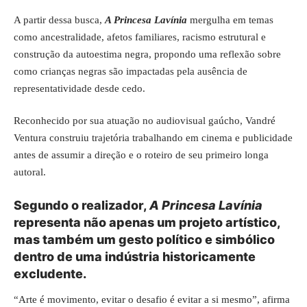
A partir dessa busca,
A Princesa Lavínia
mergulha em temas
como ancestralidade, afetos familiares, racismo estrutural e
construção da autoestima negra, propondo uma reflexão sobre
como crianças negras são impactadas pela ausência de
representatividade desde cedo.
Reconhecido por sua atuação no audiovisual gaúcho, Vandré
Ventura construiu trajetória trabalhando em cinema e publicidade
antes de assumir a direção e o roteiro de seu primeiro longa
autoral.
Segundo o realizador,
A Princesa Lavínia
representa não apenas um projeto artístico,
mas também um gesto político e simbólico
dentro de uma indústria historicamente
excludente.
“Arte é movimento, evitar o desafio é evitar a si mesmo”, afirma