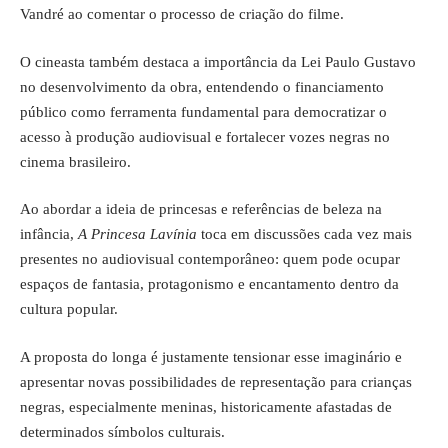
Vandré ao comentar o processo de criação do filme.
O cineasta também destaca a importância da Lei Paulo Gustavo
no desenvolvimento da obra, entendendo o financiamento
público como ferramenta fundamental para democratizar o
acesso à produção audiovisual e fortalecer vozes negras no
cinema brasileiro.
Ao abordar a ideia de princesas e referências de beleza na
infância,
A Princesa Lavínia
toca em discussões cada vez mais
presentes no audiovisual contemporâneo: quem pode ocupar
espaços de fantasia, protagonismo e encantamento dentro da
cultura popular.
A proposta do longa é justamente tensionar esse imaginário e
apresentar novas possibilidades de representação para crianças
negras, especialmente meninas, historicamente afastadas de
determinados símbolos culturais.