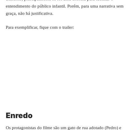
entendimento do público infantil. Porém, para uma narrativa sem
graça, não há justificativa.
Para exemplificar, fique com o trailer:
Enredo
Os protagonistas do filme são um gato de rua adotado (Pedro) e