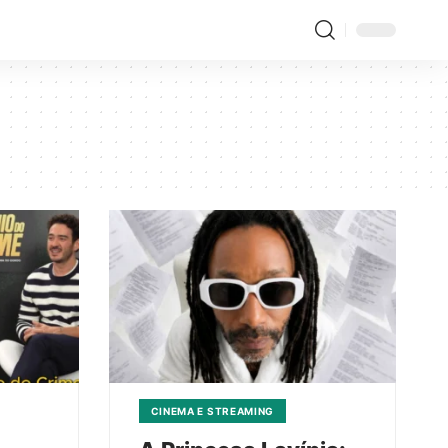
CINEMA E STREAMING