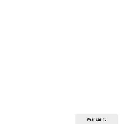
Avançar