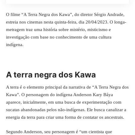
O filme “
A Terra Negra dos Kawa
”, do diretor Sérgio Andrade,
estreia nos cinemas nesta quinta-feira, dia 20/04/2023. O longa-
metragem traz uma história sobre mistério, misticismo e
investigação com base no conhecimento de uma cultura
indígena.
A terra negra dos Kawa
A terra é o elemento principal da narrativa de “A Terra Negra dos
Kawa”. O personagem do indígena Anderson Kary Báya
aparece, inicialmente, em uma busca de experimentação com
sucatas abandonadas pelos não-indígenas. Ele busca canalizar a
energia da terra para criar uma forma de contatar os ancestrais.
Segundo Anderson, seu personagem é “um cientista que