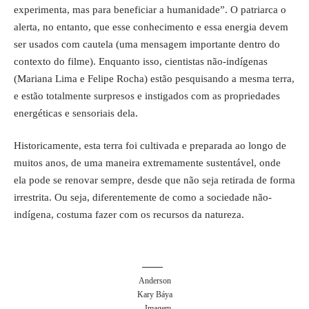
experimenta, mas para beneficiar a humanidade”. O patriarca o
alerta, no entanto, que esse conhecimento e essa energia devem
ser usados com cautela (uma mensagem importante dentro do
contexto do filme). Enquanto isso, cientistas não-indígenas
(Mariana Lima e Felipe Rocha) estão pesquisando a mesma terra,
e estão totalmente surpresos e instigados com as propriedades
energéticas e sensoriais dela.
Historicamente, esta terra foi cultivada e preparada ao longo de
muitos anos
, de uma maneira extremamente sustentável, onde
ela pode se renovar sempre, desde que não seja retirada de forma
irrestrita. Ou seja, diferentemente de como a sociedade não-
indígena, costuma fazer com os recursos da natureza.
Anderson
Kary Báya
– Imagem