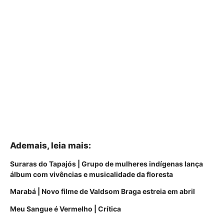
Ademais, leia mais:
Suraras do Tapajós | Grupo de mulheres indígenas lança
álbum com vivências e musicalidade da floresta
Marabá | Novo filme de Valdsom Braga estreia em abril
Meu Sangue é Vermelho | Crítica