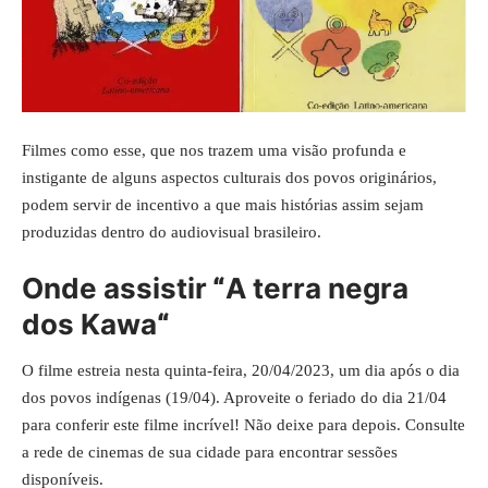
Filmes como esse, que nos trazem uma visão profunda e
instigante de alguns aspectos culturais dos povos originários,
podem servir de incentivo a que mais histórias assim sejam
produzidas dentro do audiovisual brasileiro.
Onde assistir
“
A terra negra
dos Kawa
“
O filme estreia nesta quinta-feira, 20/04/2023, um dia após o dia
dos povos indígenas (19/04). Aproveite o feriado do dia 21/04
para conferir este filme incrível! Não deixe para depois. Consulte
a rede de cinemas de sua cidade para encontrar sessões
disponíveis.