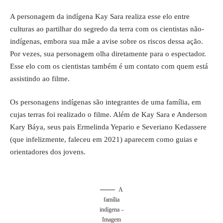
A personagem da indígena Kay Sara realiza esse elo entre
culturas ao partilhar do segredo da terra com os cientistas não-
indígenas, embora sua mãe a avise sobre os riscos dessa ação.
Por vezes, sua personagem olha diretamente para o espectador.
Esse elo com os cientistas também é um contato com quem está
assistindo ao filme.
Os personagens indígenas são integrantes de uma família, em
cujas terras foi realizado o filme. Além de Kay Sara e Anderson
Kary Báya, seus pais Ermelinda Yepario e Severiano Kedassere
(que infelizmente, faleceu em 2021) aparecem como guias e
orientadores dos jovens.
A
família
indígena –
Imagem