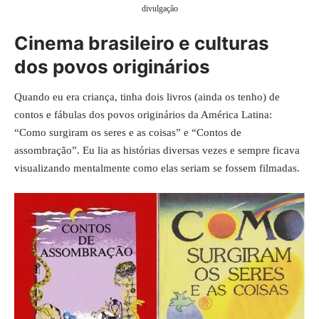
divulgação
Cinema brasileiro e culturas
dos povos originários
Quando eu era criança, tinha dois livros (ainda os tenho) de
contos e fábulas dos povos originários da América Latina:
“Como surgiram os seres e as coisas” e “Contos de
assombração”. Eu lia as histórias diversas vezes e sempre ficava
visualizando mentalmente como elas seriam se fossem filmadas.