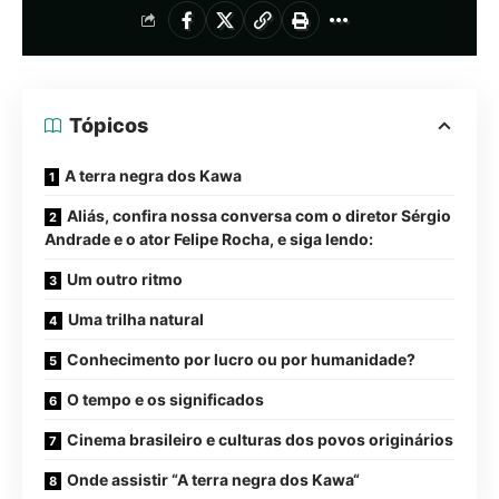
Tópicos
A terra negra dos Kawa
Aliás, confira nossa conversa com o diretor Sérgio
Andrade e o ator Felipe Rocha, e siga lendo:
Um outro ritmo
Uma trilha natural
Conhecimento por lucro ou por humanidade?
O tempo e os significados
Cinema brasileiro e culturas dos povos originários
Onde assistir “A terra negra dos Kawa“