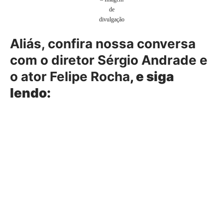
de
divulgação
Aliás, confira nossa conversa
com o diretor Sérgio Andrade e
o ator Felipe Rocha
, e siga
lendo: