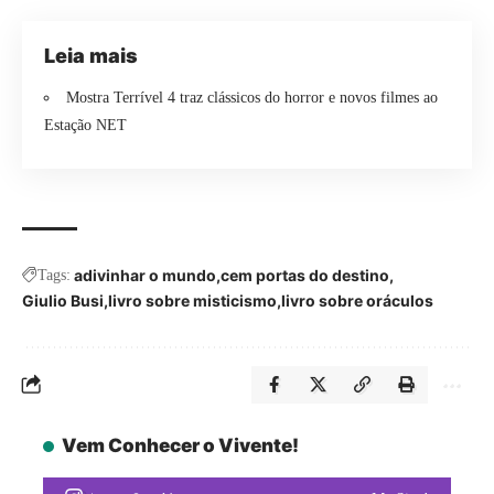
Leia mais
Mostra Terrível 4 traz clássicos do horror e novos filmes ao
Estação NET
adivinhar o mundo
cem portas do destino
Tags:
Giulio Busi
livro sobre misticismo
livro sobre oráculos
Vem Conhecer o Vivente!