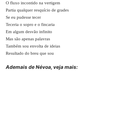
O fluxo incontido na vertigem
Partia qualquer resquício de grades
Se eu pudesse tecer
Teceria o sopro e o fincaria
Em algum desvão infinito
Mas são apenas palavras
Também sou envolta de ideias
Resultado do breu que sou
Ademais de Névoa, veja
mais
: