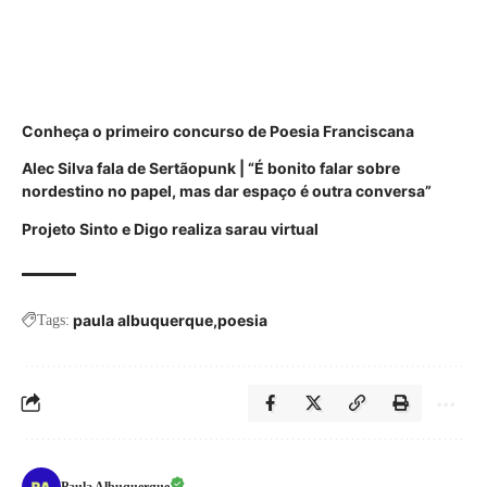
Conheça o primeiro concurso de Poesia Franciscana
Alec Silva fala de Sertãopunk | “É bonito falar sobre
nordestino no papel, mas dar espaço é outra conversa”
Projeto Sinto e Digo realiza sarau virtual
paula albuquerque
poesia
Tags:
Paula Albuquerque