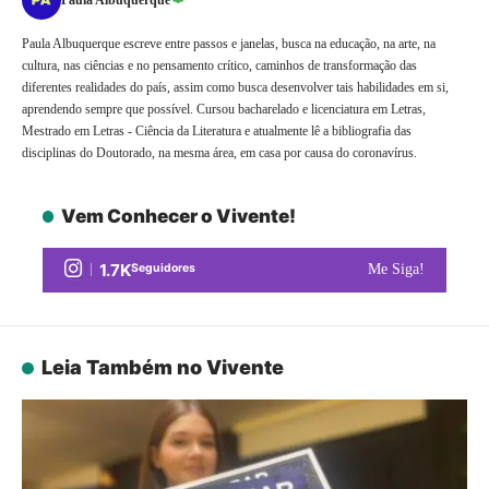
Paula Albuquerque escreve entre passos e janelas, busca na educação, na arte, na
cultura, nas ciências e no pensamento crítico, caminhos de transformação das
diferentes realidades do país, assim como busca desenvolver tais habilidades em si,
aprendendo sempre que possível. Cursou bacharelado e licenciatura em Letras,
Mestrado em Letras - Ciência da Literatura e atualmente lê a bibliografia das
disciplinas do Doutorado, na mesma área, em casa por causa do coronavírus.
Vem Conhecer o Vivente!
1.7K
Seguidores
Me Siga!
Leia Também no Vivente