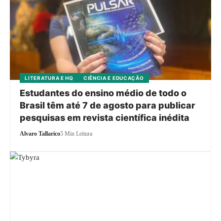
LITERATURA E HQ
CIÊNCIA E EDUCAÇÃO
Estudantes do ensino médio de todo o
Brasil têm até 7 de agosto para publicar
pesquisas em revista científica inédita
Alvaro Tallarico
5 Min Leitura