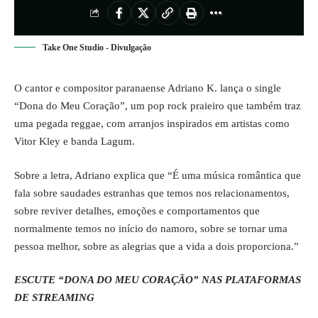
Take One Studio - Divulgação
O cantor e compositor paranaense Adriano K. lança o single
“Dona do Meu Coração”, um pop rock praieiro que também traz
uma pegada reggae, com arranjos inspirados em artistas como
Vitor Kley e banda Lagum.
Sobre a letra, Adriano explica que “É uma música romântica que
fala sobre saudades estranhas que temos nos relacionamentos,
sobre reviver detalhes, emoções e comportamentos que
normalmente temos no início do namoro, sobre se tornar uma
pessoa melhor, sobre as alegrias que a vida a dois proporciona.”
ESCUTE “DONA DO MEU CORAÇÃO” NAS PLATAFORMAS
DE STREAMING