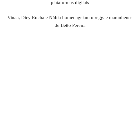
plataformas digitais
Vinaa, Dicy Rocha e Núbia homenageiam o reggae maranhense
de Betto Pereira