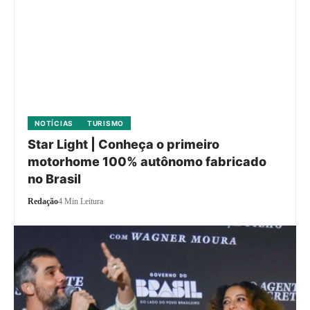
NOTÍCIAS
TURISMO
Star Light | Conheça o primeiro
motorhome 100% autônomo fabricado
no Brasil
Redação
4 Min Leitura