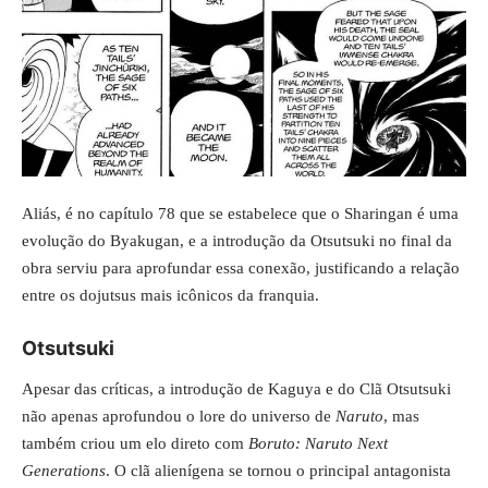
Aliás, é no capítulo 78 que se estabelece que o Sharingan é uma
evolução do Byakugan, e a introdução da Otsutsuki no final da
obra serviu para aprofundar essa conexão, justificando a relação
entre os dojutsus mais icônicos da franquia.
Otsutsuki
Apesar das críticas, a introdução de Kaguya e do Clã Otsutsuki
não apenas aprofundou o lore do universo de
Naruto
, mas
também criou um elo direto com
Boruto: Naruto Next
Generations
. O clã alienígena se tornou o principal antagonista