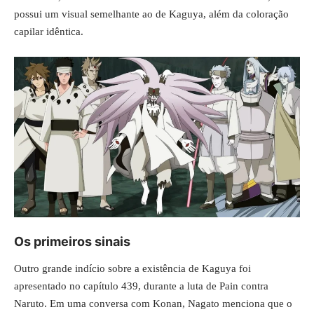
possui um visual semelhante ao de Kaguya, além da coloração
capilar idêntica.
Os primeiros sinais
Outro grande indício sobre a existência de Kaguya foi
apresentado no capítulo 439, durante a luta de Pain contra
Naruto. Em uma conversa com Konan, Nagato menciona que o