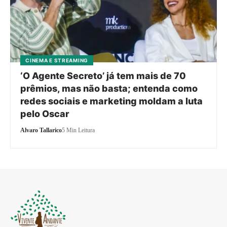
CINEMA E STREAMING
‘O Agente Secreto’ já tem mais de 70
prêmios, mas não basta; entenda como
redes sociais e marketing moldam a luta
pelo Oscar
Alvaro Tallarico
5 Min Leitura