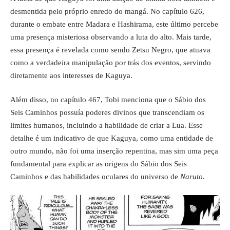
desmentida pelo próprio enredo do mangá. No capítulo 626,
durante o embate entre Madara e Hashirama, este último percebe
uma presença misteriosa observando a luta do alto. Mais tarde,
essa presença é revelada como sendo Zetsu Negro, que atuava
como a verdadeira manipulação por trás dos eventos, servindo
diretamente aos interesses de Kaguya.
Além disso, no capítulo 467, Tobi menciona que o Sábio dos
Seis Caminhos possuía poderes divinos que transcendiam os
limites humanos, incluindo a habilidade de criar a Lua. Esse
detalhe é um indicativo de que Kaguya, como uma entidade de
outro mundo, não foi uma inserção repentina, mas sim uma peça
fundamental para explicar as origens do Sábio dos Seis
Caminhos e das habilidades oculares do universo de
Naruto
.