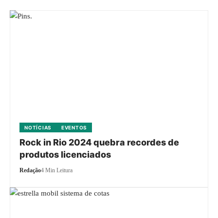
NOTÍCIAS
EVENTOS
Rock in Rio 2024 quebra recordes de
produtos licenciados
Redação
4 Min Leitura