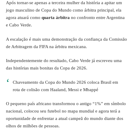
Após tornar-se apenas a terceira mulher da história a apitar um
jogo masculino de Copa do Mundo como árbitra principal, ela
agora atuará como
quarta árbitra
no confronto entre Argentina
e Cabo Verde.
A escalação é mais uma demonstração da confiança da Comissão
de Arbitragem da FIFA na árbitra mexicana.
Independentemente do resultado, Cabo Verde já escreveu uma
das histórias mais bonitas da Copa de 2026.
Chaveamento da Copa do Mundo 2026 coloca Brasil em
rota de colisão com Haaland, Messi e Mbappé
O pequeno país africano transformou o antigo “1%” em símbolo
nacional, colocou seu futebol no mapa mundial e agora terá a
oportunidade de enfrentar a atual campeã do mundo diante dos
olhos de milhões de pessoas.