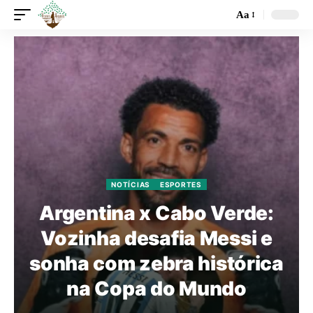
Aa
NOTÍCIAS
ESPORTES
Argentina x Cabo Verde:
Vozinha desafia Messi e
sonha com zebra histórica
na Copa do Mundo