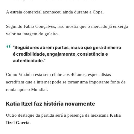
A estreia comercial aconteceu ainda durante a Copa.
Segundo Fabio Gonçalves, isso mostra que o mercado já enxerga
valor na imagem do goleiro.
“Seguidores abrem portas, mas o que gera dinheiro
é credibilidade, engajamento, consistência e
autenticidade.”
Como Vozinha está sem clube aos 40 anos, especialistas
acreditam que a internet pode se tornar uma importante fonte de
renda após o Mundial.
Katia Itzel faz história novamente
Outro destaque da partida será a presença da mexicana
Katia
Itzel García
.