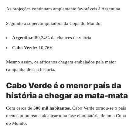
As projeções continuam amplamente favoráveis à Argentina.
Segundo a supercomputadora da Copa do Mundo:
Argentina:
89,24% de chances de vitória
Cabo Verde:
10,76%
Mesmo assim, os africanos chegam embalados pela maior
campanha de sua história.
Cabo Verde é o menor país da
história a chegar ao mata-mata
Com cerca de
500 mil habitantes
, Cabo Verde tornou-se o país
menos populoso a alcançar uma fase eliminatória de uma Copa
do Mundo.