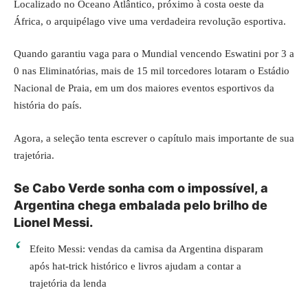
Localizado no Oceano Atlântico, próximo à costa oeste da
África, o arquipélago vive uma verdadeira revolução esportiva.
Quando garantiu vaga para o Mundial vencendo Eswatini por 3 a
0 nas Eliminatórias, mais de 15 mil torcedores lotaram o Estádio
Nacional de Praia, em um dos maiores eventos esportivos da
história do país.
Agora, a seleção tenta escrever o capítulo mais importante de sua
trajetória.
Se Cabo Verde sonha com o impossível, a
Argentina chega embalada pelo brilho de
Lionel Messi.
Efeito Messi: vendas da camisa da Argentina disparam
após hat-trick histórico e livros ajudam a contar a
trajetória da lenda