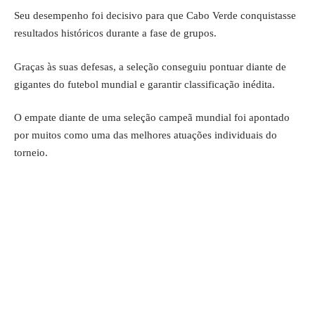
Seu desempenho foi decisivo para que Cabo Verde conquistasse
resultados históricos durante a fase de grupos.
Graças às suas defesas, a seleção conseguiu pontuar diante de
gigantes do futebol mundial e garantir classificação inédita.
O empate diante de uma seleção campeã mundial foi apontado
por muitos como uma das melhores atuações individuais do
torneio.