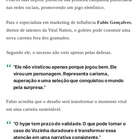
nas redes sociais, promovendo um jogo eletrônico.
Para o especialista em marketing de influência
Fabio Gonçalves
,
diretor de talentos da Viral Nation, o goleiro pode construir uma
nova carreira fora dos gramados.
Segundo ele, o sucesso não veio apenas pelas defesas.
“Ele não viralizou apenas porque jogou bem. Ele
virou um personagem. Representa carisma,
superação e uma seleção que conquistou o mundo
pela surpresa.”
Fabio acredita que o desafio será transformar o momento viral
em uma carreira sustentável.
“O hype tem prazo de validade. O que pode tornar o
caso do Vozinha duradouro é transformar essa
atenção em uma narrativa consistente.”