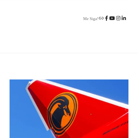
Me Siga!