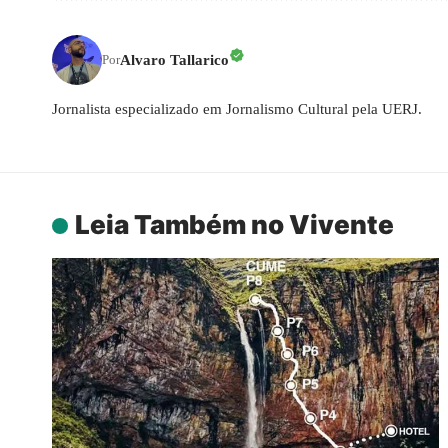
Alvaro Tallarico
Por
Jornalista especializado em Jornalismo Cultural pela UERJ.
Leia Também no Vivente