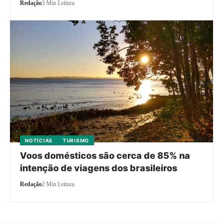
Redação
3 Min Leitura
NOTÍCIAS
TURISMO
Voos domésticos são cerca de 85% na
intenção de viagens dos brasileiros
Redação
2 Min Leitura