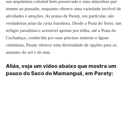
sua arquitetura colonial bem preservada e uma atmosfera que
remete ao passado, enquanto oferece uma variedade incrível de
atividades e atrações. As praias de Paraty, em particular, são
verdadeiras joias da costa brasileira. Desde a Praia do Sono, um
refúgio paradisíaco acessível apenas por trilha, até a Praia do
Cachadaço, conhecida por suas piscinas naturais e águas
cristalinas, Paraty oferece uma diversidade de opções para os
amantes do sol e do mar.
Aliás, veja um vídeo abaixo que mostra um
pouco do Saco do Mamanguá, em Paraty: