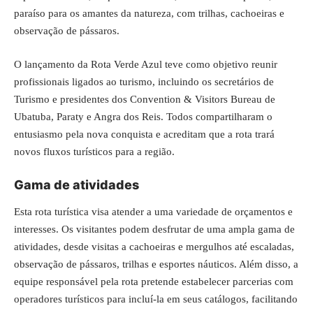
paraíso para os amantes da natureza, com trilhas, cachoeiras e
observação de pássaros.
O lançamento da Rota Verde Azul teve como objetivo reunir
profissionais ligados ao turismo, incluindo os secretários de
Turismo e presidentes dos Convention & Visitors Bureau de
Ubatuba, Paraty e Angra dos Reis. Todos compartilharam o
entusiasmo pela nova conquista e acreditam que a rota trará
novos fluxos turísticos para a região.
Gama de atividades
Esta rota turística visa atender a uma variedade de orçamentos e
interesses. Os visitantes podem desfrutar de uma ampla gama de
atividades, desde visitas a cachoeiras e mergulhos até escaladas,
observação de pássaros, trilhas e esportes náuticos. Além disso, a
equipe responsável pela rota pretende estabelecer parcerias com
operadores turísticos para incluí-la em seus catálogos, facilitando