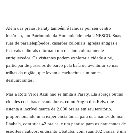
Além das praias, Paraty também é famosa por seu centro
histórico, um Patrimônio da Humanidade pela UNESCO. Suas
ruas de paralelepípedos, casarões coloniais, igrejas antigas e
festivais culturais o tornam um destino culturalmente
enriquecedor. Os visitantes podem explorar a cidade a pé,
participar de passeios de barco pela baía ou aventurar-se nas
trilhas da região, que levam a cachoeiras e mirantes
deslumbrantes.
Mas a Rota Verde Azul não se limita a Paraty. Ela abraça outras
cidades costeiras encantadoras, como Angra dos Reis, que
ostenta a incrível marca de 2.000 praias em seu território,
proporcionando uma experiência única para os amantes do mar.
Ilhabela, com suas 42 praias, é um paraíso para os praticantes de
esportes náuticos, enquanto Ubatuba, com suas 102 praias, é um