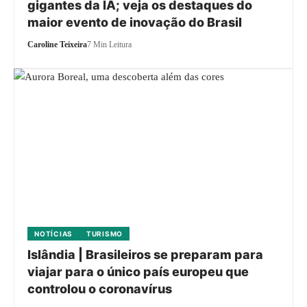
gigantes da IA; veja os destaques do
maior evento de inovação do Brasil
Caroline Teixeira
7 Min Leitura
NOTÍCIAS
TURISMO
Islândia | Brasileiros se preparam para
viajar para o único país europeu que
controlou o coronavírus