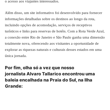
o acesso aos viajantes interessados.
Além disso, um site informativo foi desenvolvido para fornecer
informações detalhadas sobre os destinos ao longo da rota,
incluindo opções de acomodação, serviços de receptivos
turísticos e links para reservas de hotéis. Com a Rota Verde Azul,
a conexão entre Rio de Janeiro e São Paulo ganha uma dimensão
totalmente nova, oferecendo aos visitantes a oportunidade de
explorar as riquezas naturais e culturais desses estados em uma
única jornada.
Por fim, olha só a vez que nosso
jornalista
Alvaro Tallarico
encontrou uma
baleia encalhada na Praia do Sul, na Ilha
Grande: