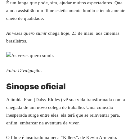
É um longa que pode, sim, ajudar muitos espectadores. Que
ainda assistirão um filme esteticamente bonito e tecnicamente
cheio de qualidade.
Às vezes quero sumir
chega hoje, 23 de maio, aos cinemas
brasileiros.
Foto: Divulgação.
Sinopse oficial
A tímida Fran (Daisy Ridley) vê sua vida transformada com a
chegada de um novo colega de trabalho. Uma conexão
inesperada surge entre eles, ela terá que se reinventar para,
enfim, embarcar na aventura de viver.
O filme é inspirado na peça “Killers”, de Kevin Armento.