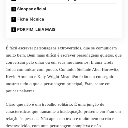
Sinopse oficial
Ficha Técnica
POR FIM, LEIA MAIS:
É fácil escrever personagens extrovertidos, que se comunicam
muito bem. Bem mais difícil é escrever personagens quietos, que
conversam pelo olhar ou em seus movimentos. É uma tarefa
árdua comunicar com pouco. Contudo, Stefanie Abel Horowitz,
Kevin Armento e Katy Wright-Mead têm êxito em conseguir
mostrar tudo o que a personagem principal, Fran, sente em
poucas palavras.
Claro que não é um trabalho solitário. É uma junção de
características que transmite a inadequação presente em Fran em
relação às pessoas. Não apenas o texto é muito bem escrito e
desenvolvido, com uma personagem complexa e não