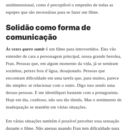
unidimensional, como é perceptível o empenho de todas as
equipes que são necessárias para se fazer um filme.
Solidão como forma de
comunicação
Às vezes quero sumir
é um filme para introvertidos. Eles vão
entender de cara a personagem principal, nossa grande heroína,
Fran. Pessoas que, em algum momento da vida, já se sentiram
sozinhas, peixes fora d’água, desajustado. Pessoas que
encontram dificuldade em uma tarefa que, para muitos, parece
tão simples: se relacionar com o outro. Digo isso sendo uma
dessas pessoas. E me identifiquei bastante com a protagonista.
Hoje em dia, confesso, não sou tão tímida. Mas o sentimento de
inadequação se mantém em várias situações.
Em várias situações também é possível perceber essa sensação
durante o filme. Não apenas quando Fran tem dificuldade para