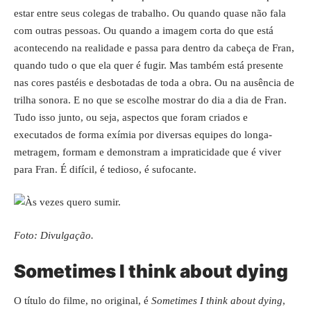
estar entre seus colegas de trabalho. Ou quando quase não fala
com outras pessoas. Ou quando a imagem corta do que está
acontecendo na realidade e passa para dentro da cabeça de Fran,
quando tudo o que ela quer é fugir. Mas também está presente
nas cores pastéis e desbotadas de toda a obra. Ou na ausência de
trilha sonora. E no que se escolhe mostrar do dia a dia de Fran.
Tudo isso junto, ou seja, aspectos que foram criados e
executados de forma exímia por diversas equipes do longa-
metragem, formam e demonstram a impraticidade que é viver
para Fran. É difícil, é tedioso, é sufocante.
Foto: Divulgação.
Sometimes I think about dying
O título do filme, no original, é
Sometimes I think about dying
,