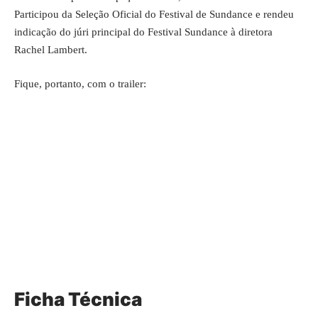
Participou da Seleção Oficial do Festival de Sundance e rendeu
indicação do júri principal do Festival Sundance à diretora
Rachel Lambert.
Fique, portanto, com o trailer:
Ficha Técnica