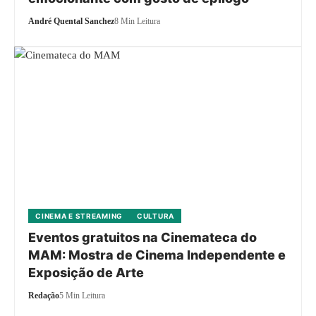
André Quental Sanchez
8 Min Leitura
CINEMA E STREAMING
CULTURA
Eventos gratuitos na Cinemateca do
MAM: Mostra de Cinema Independente e
Exposição de Arte
Redação
5 Min Leitura