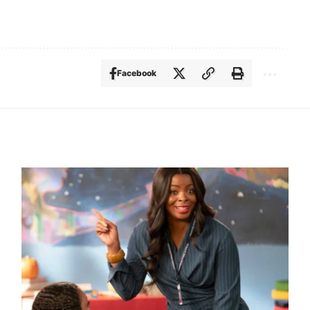
Facebook