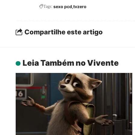
sexo pcd
tvzero
Tags:
Compartilhe este artigo
Leia Também no Vivente