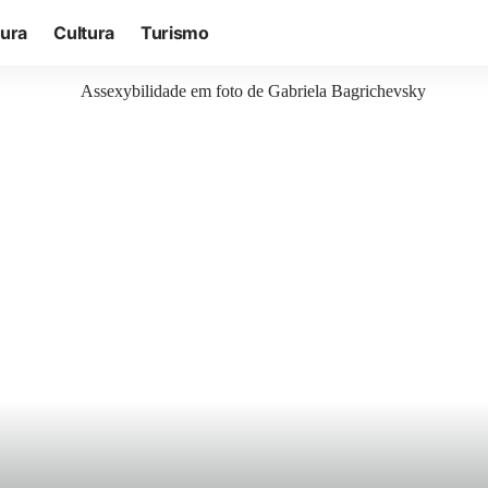
tura
Cultura
Turismo