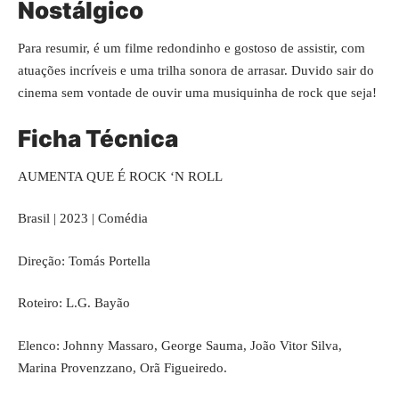
Nostálgico
Para resumir, é um filme redondinho e gostoso de assistir, com
atuações incríveis e uma trilha sonora de arrasar. Duvido sair do
cinema sem vontade de ouvir uma musiquinha de rock que seja!
Ficha Técnica
AUMENTA QUE É ROCK ‘N ROLL
Brasil | 2023 | Comédia
Direção: Tomás Portella
Roteiro: L.G. Bayão
Elenco: Johnny Massaro, George Sauma, João Vitor Silva,
Marina Provenzzano, Orã Figueiredo.