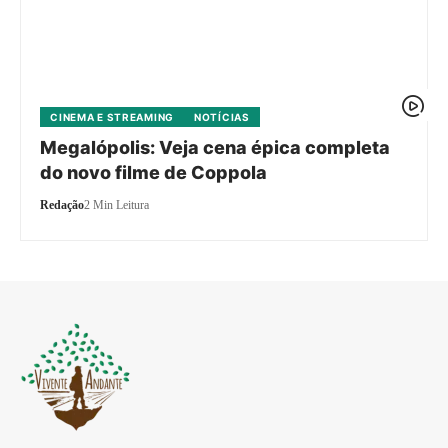
CINEMA E STREAMING
NOTÍCIAS
Megalópolis: Veja cena épica completa
do novo filme de Coppola
Redação
2 Min Leitura