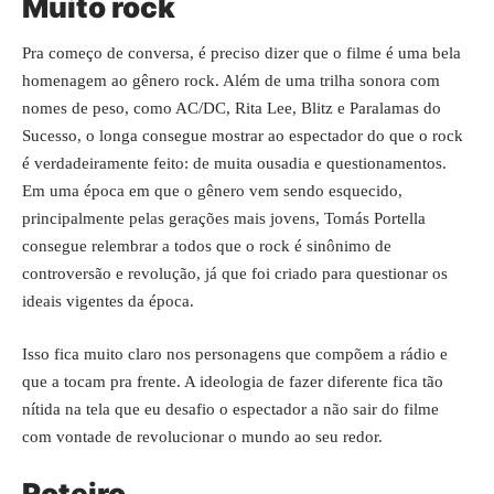
Muito rock
Pra começo de conversa, é preciso dizer que o filme é uma bela
homenagem ao gênero rock. Além de uma trilha sonora com
nomes de peso, como AC/DC, Rita Lee, Blitz e Paralamas do
Sucesso, o longa consegue mostrar ao espectador do que o rock
é verdadeiramente feito: de muita ousadia e questionamentos.
Em uma época em que o gênero vem sendo esquecido,
principalmente pelas gerações mais jovens, Tomás Portella
consegue relembrar a todos que o rock é sinônimo de
controversão e revolução, já que foi criado para questionar os
ideais vigentes da época.
Isso fica muito claro nos personagens que compõem a rádio e
que a tocam pra frente. A ideologia de fazer diferente fica tão
nítida na tela que eu desafio o espectador a não sair do filme
com vontade de revolucionar o mundo ao seu redor.
Roteiro