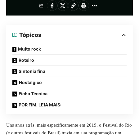
Tópicos
Muito rock
Roteiro
Sintonia fina
Nostálgico
Ficha Técnica
POR FIM, LEIA MAIS:
Uns anos atrás, mais especificamente em 2019, o Festival do Rio
(e outros festivais do Brasil) trazia em sua programação um