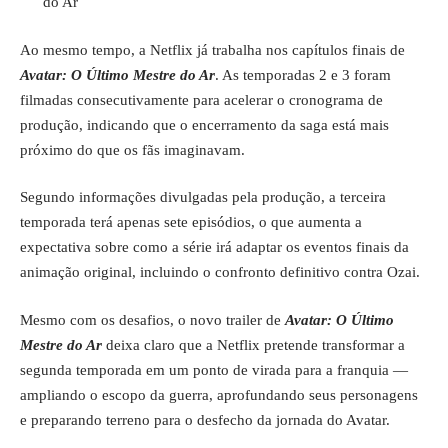
do Ar
Ao mesmo tempo, a Netflix já trabalha nos capítulos finais de
Avatar: O Último Mestre do Ar
. As temporadas 2 e 3 foram
filmadas consecutivamente para acelerar o cronograma de
produção, indicando que o encerramento da saga está mais
próximo do que os fãs imaginavam.
Segundo informações divulgadas pela produção, a terceira
temporada terá apenas sete episódios, o que aumenta a
expectativa sobre como a série irá adaptar os eventos finais da
animação original, incluindo o confronto definitivo contra Ozai.
Mesmo com os desafios, o novo trailer de
Avatar: O Último
Mestre do Ar
deixa claro que a Netflix pretende transformar a
segunda temporada em um ponto de virada para a franquia —
ampliando o escopo da guerra, aprofundando seus personagens
e preparando terreno para o desfecho da jornada do Avatar.