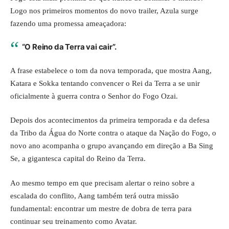
Logo nos primeiros momentos do novo trailer, Azula surge
fazendo uma promessa ameaçadora:
“O Reino da Terra vai cair”.
A frase estabelece o tom da nova temporada, que mostra Aang,
Katara e Sokka tentando convencer o Rei da Terra a se unir
oficialmente à guerra contra o Senhor do Fogo Ozai.
Depois dos acontecimentos da primeira temporada e da defesa
da Tribo da Água do Norte contra o ataque da Nação do Fogo, o
novo ano acompanha o grupo avançando em direção a Ba Sing
Se, a gigantesca capital do Reino da Terra.
Ao mesmo tempo em que precisam alertar o reino sobre a
escalada do conflito, Aang também terá outra missão
fundamental: encontrar um mestre de dobra de terra para
continuar seu treinamento como Avatar.