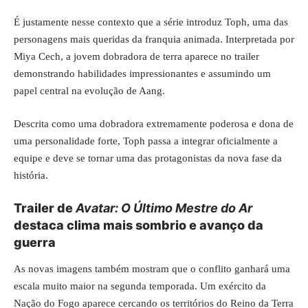
É justamente nesse contexto que a série introduz Toph, uma das
personagens mais queridas da franquia animada. Interpretada por
Miya Cech, a jovem dobradora de terra aparece no trailer
demonstrando habilidades impressionantes e assumindo um
papel central na evolução de Aang.
Descrita como uma dobradora extremamente poderosa e dona de
uma personalidade forte, Toph passa a integrar oficialmente a
equipe e deve se tornar uma das protagonistas da nova fase da
história.
Trailer de
Avatar: O Último Mestre do Ar
destaca clima mais sombrio e avanço da
guerra
As novas imagens também mostram que o conflito ganhará uma
escala muito maior na segunda temporada. Um exército da
Nação do Fogo aparece cercando os territórios do Reino da Terra