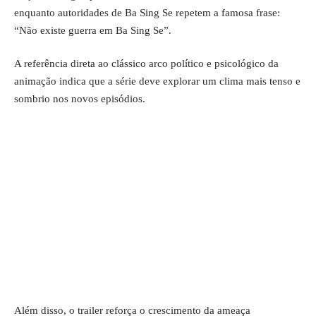
enquanto autoridades de Ba Sing Se repetem a famosa frase:
“Não existe guerra em Ba Sing Se”.
A referência direta ao clássico arco político e psicológico da
animação indica que a série deve explorar um clima mais tenso e
sombrio nos novos episódios.
Além disso, o trailer reforça o crescimento da ameaça