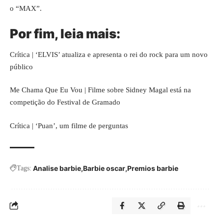
o “MAX”.
Por fim, leia mais:
Crítica | ‘ELVIS’ atualiza e apresenta o rei do rock para um novo
público
Me Chama Que Eu Vou | Filme sobre Sidney Magal está na
competição do Festival de Gramado
Crítica | ‘Puan’, um filme de perguntas
Analise barbie
Barbie oscar
Premios barbie
Tags: