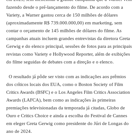
fazendo desde o pré-lançamento do filme. De acordo com a
Variety, a Warner gastou cerca de 150 milhões de dólares
(aproximadamente R$ 739.000.000,00) em marketing, sem
contar o orçamento de 145 milhões de dólares do filme. As
campanhas atuais incluem grandes entrevistas da diretora Greta
Gerwig e do elenco principal, sessões de fotos para as principais
revistas como Variety e Hollywood Reporter, além de exibições
do filme seguidas de debates com a direção e o elenco.
O resultado já pôde ser visto com as indicações aos prêmios
dos críticos locais dos EUA, como o Boston Society of Film
Critics Awards (BSFC) e o Los Angeles Film Critics Association
Awards (LAFCA), bem como as indicações às primeiras
premiações televisionadas da temporada já citadas, Globo de
Ouro e Critics Choice e ainda a escolha do Festival de Cannes
em eleger Greta Gerwig como presidente do Júri de Longas do
ano de 2024.