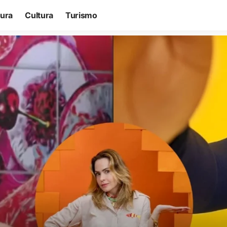
tura
Cultura
Turismo