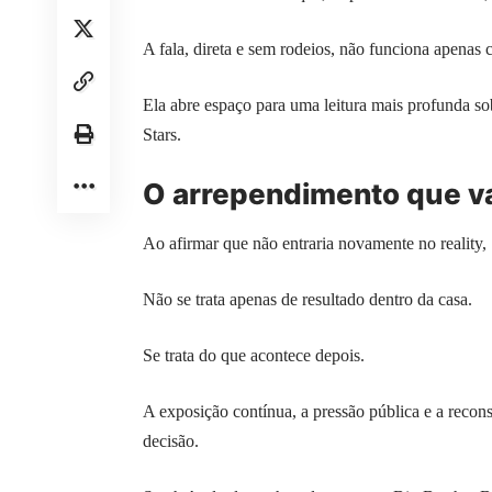
A fala, direta e sem rodeios, não funciona apenas
Ela abre espaço para uma leitura mais profunda so
Stars.
O arrependimento que va
Ao afirmar que não entraria novamente no reality, 
Não se trata apenas de resultado dentro da casa.
Se trata do que acontece depois.
A exposição contínua, a pressão pública e a recon
decisão.