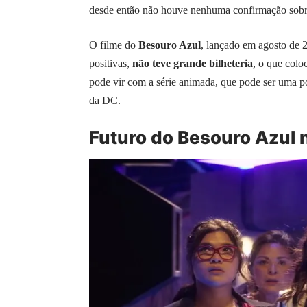
desde então não houve nenhuma confirmação sobr
O filme do
Besouro Azul
, lançado em agosto de 
positivas,
não teve grande bilheteria
, o que col
pode vir com a série animada, que pode ser uma 
da DC.
Futuro do Besouro Azul 