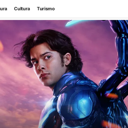
tura
Cultura
Turismo