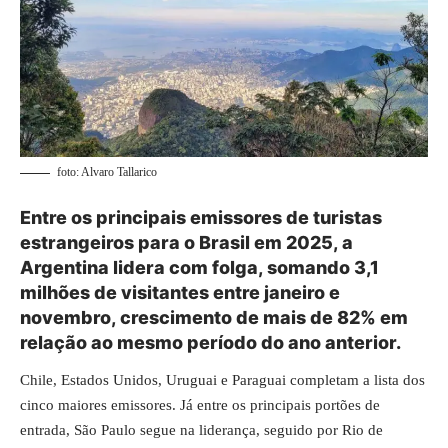
foto: Alvaro Tallarico
Entre os principais emissores de turistas
estrangeiros para o Brasil em 2025, a
Argentina lidera com folga, somando 3,1
milhões de visitantes entre janeiro e
novembro, crescimento de mais de 82% em
relação ao mesmo período do ano anterior.
Chile, Estados Unidos, Uruguai e Paraguai completam a lista dos
cinco maiores emissores. Já entre os principais portões de
entrada, São Paulo segue na liderança, seguido por Rio de