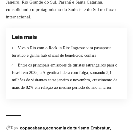
Janeiro, Rio Grande do Sul, Paraná e Santa Catarina,
consolidando o protagonismo do Sudeste e do Sul no fluxo
internacional.
Leia mais
Viva o Rio com o Rock in Rio: Ingresso vira passaporte
turístico e ganha hub oficial de benefícios; confira
Entre os principais emissores de turistas estrangeiros para o
Brasil em 2025, a Argentina lidera com folga, somando 3,1
milhões de visitantes entre janeiro e novembro, crescimento de
mais de 82% em relação ao mesmo período do ano anterior.
copacabana
economia do turismo
Embratur
Tags: