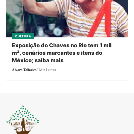
CULTURA
Exposição do Chaves no Rio tem 1 mil
m², cenários marcantes e itens do
México; saiba mais
Alvaro Tallarico
2 Min Leitura