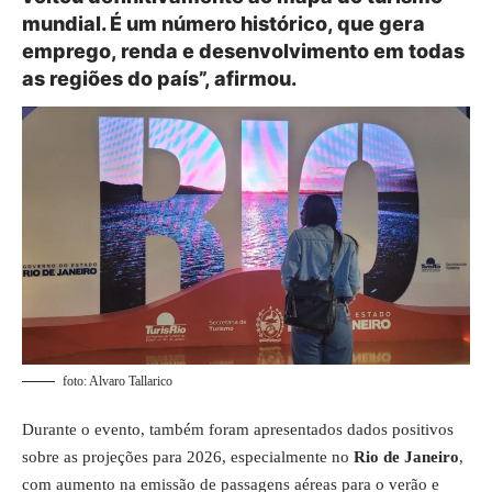
mundial. É um número histórico, que gera
emprego, renda e desenvolvimento em todas
as regiões do país”, afirmou.
foto: Alvaro Tallarico
Durante o evento, também foram apresentados dados positivos
sobre as projeções para 2026, especialmente no
Rio de Janeiro
,
com aumento na emissão de passagens aéreas para o verão e