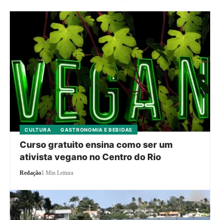
CULTURA
GASTRONOMIA E BEBIDAS
Curso gratuito ensina como ser um
ativista vegano no Centro do Rio
Redação
1 Min Leitura