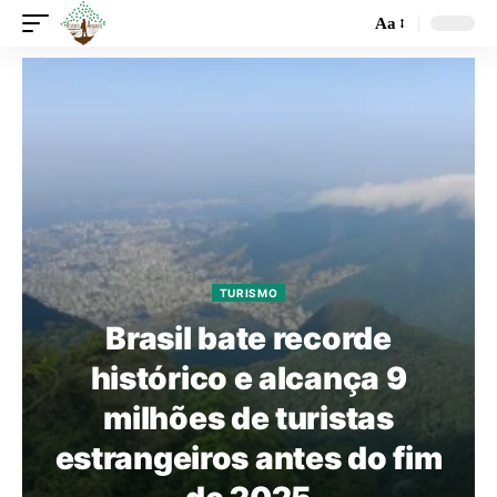
Aa
TURISMO
Brasil bate recorde
histórico e alcança 9
milhões de turistas
estrangeiros antes do fim