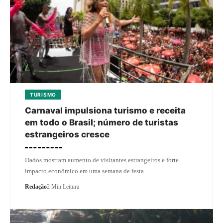
TURISMO
Carnaval impulsiona turismo e receita
em todo o Brasil; número de turistas
estrangeiros cresce
Dados mostram aumento de visitantes estrangeiros e forte
impacto econômico em uma semana de festa.
Redação
2 Min Leitura