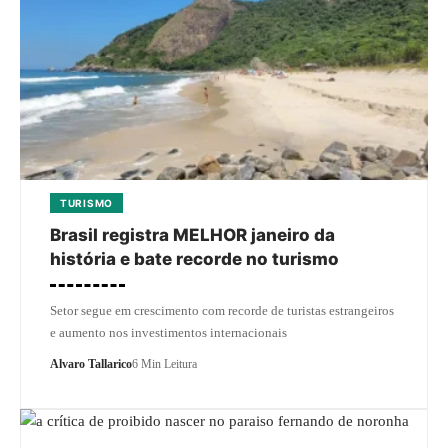
TURISMO
Brasil registra MELHOR janeiro da
história e bate recorde no turismo
Setor segue em crescimento com recorde de turistas estrangeiros
e aumento nos investimentos internacionais
Alvaro Tallarico
6 Min Leitura