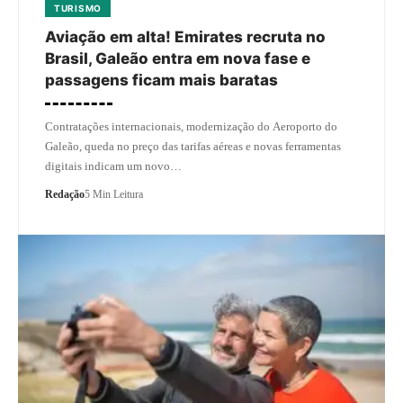
TURISMO
Aviação em alta! Emirates recruta no
Brasil, Galeão entra em nova fase e
passagens ficam mais baratas
Contratações internacionais, modernização do Aeroporto do
Galeão, queda no preço das tarifas aéreas e novas ferramentas
digitais indicam um novo…
Redação
5 Min Leitura