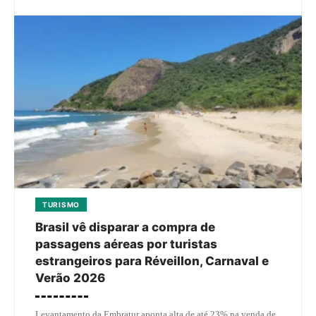
TURISMO
Brasil vê disparar a compra de
passagens aéreas por turistas
estrangeiros para Réveillon, Carnaval e
Verão 2026
Levantamento da Embratur aponta alta de até 23% na venda de