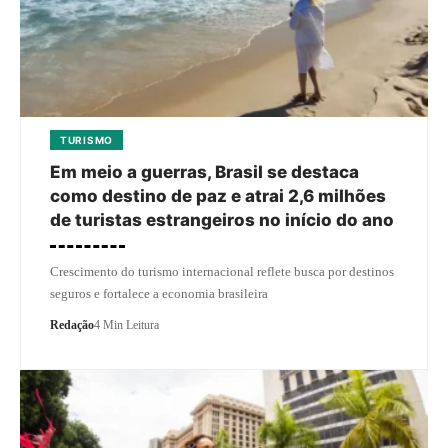
TURISMO
Em meio a guerras, Brasil se destaca
como destino de paz e atrai 2,6 milhões
de turistas estrangeiros no início do ano
Crescimento do turismo internacional reflete busca por destinos
seguros e fortalece a economia brasileira
Redação
4 Min Leitura