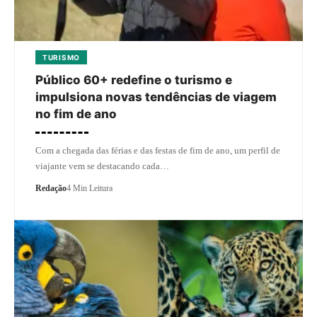
TURISMO
Público 60+ redefine o turismo e
impulsiona novas tendências de viagem
no fim de ano
Com a chegada das férias e das festas de fim de ano, um perfil de
viajante vem se destacando cada…
Redação
4 Min Leitura