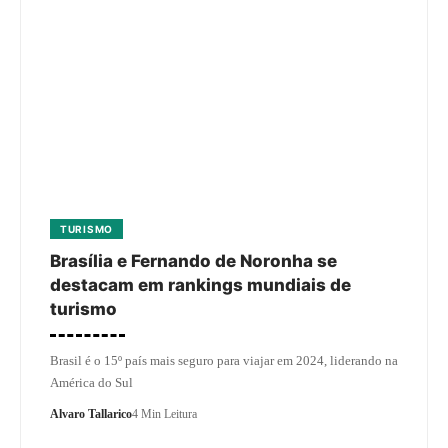
TURISMO
Brasília e Fernando de Noronha se
destacam em rankings mundiais de
turismo
Brasil é o 15º país mais seguro para viajar em 2024, liderando na
América do Sul
Alvaro Tallarico
4 Min Leitura