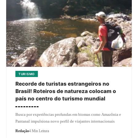
TURISMO
Recorde de turistas estrangeiros no
Brasil! Roteiros de natureza colocam o
país no centro do turismo mundial
Busca por experiências profundas em biomas como Amazônia e
Pantanal impulsiona novo perfil de viajantes internacionais
Redação
4 Min Leitura