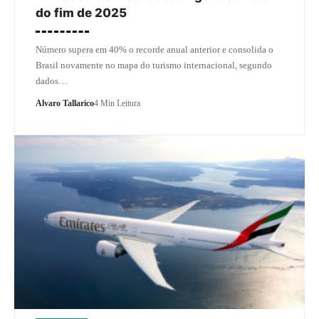
do fim de 2025
Número supera em 40% o recorde anual anterior e consolida o
Brasil novamente no mapa do turismo internacional, segundo
dados…
Alvaro Tallarico
4 Min Leitura