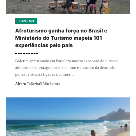
TURISMO
Afroturismo ganha força no Brasil e
Ministério do Turismo mapeia 101
experiências pelo país
Boletim apresentado em Fortaleza mostra expansão do turismo
afrocentrado, protagonismo feminino e aumento da demanda
por experiências ligadas à cultura…
Alvaro Tallarico
5 Min Leitura