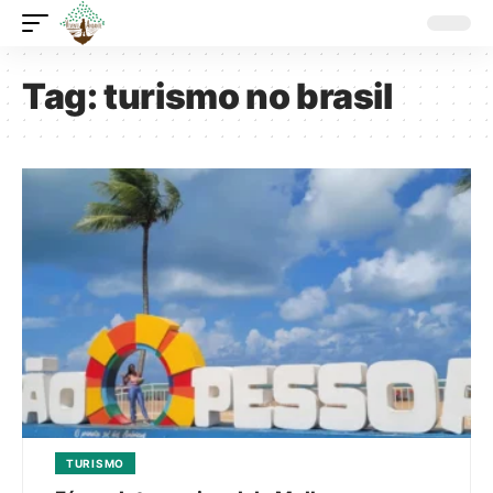
Tag:
turismo no brasil
TURISMO