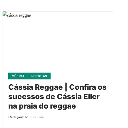
MÚSICA
NOTÍCIAS
Cássia Reggae | Confira os
sucessos de Cássia Eller
na praia do reggae
Redação
6 Min Leitura