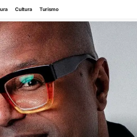
tura
Cultura
Turismo