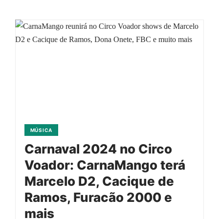
MÚSICA
Carnaval 2024 no Circo
Voador: CarnaMango terá
Marcelo D2, Cacique de
Ramos, Furacão 2000 e
mais