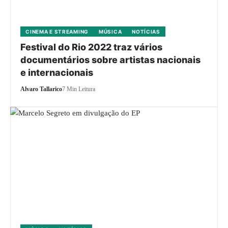
CINEMA E STREAMING
MÚSICA
NOTÍCIAS
Festival do Rio 2022 traz vários
documentários sobre artistas nacionais
e internacionais
Alvaro Tallarico
7 Min Leitura