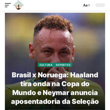
Aa
CULTURA
ESPORTES
Brasil x Noruega: Haaland
tira onda na Copa do
Mundo e Neymar anuncia
aposentadoria da Seleção