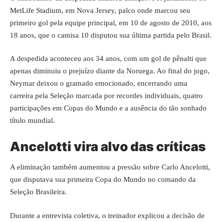
MetLife Stadium, em Nova Jersey, palco onde marcou seu
primeiro gol pela equipe principal, em 10 de agosto de 2010, aos
18 anos, que o camisa 10 disputou sua última partida pelo Brasil.
A despedida aconteceu aos 34 anos, com um gol de pênalti que
apenas diminuiu o prejuízo diante da Noruega. Ao final do jogo,
Neymar deixou o gramado emocionado, encerrando uma
carreira pela Seleção marcada por recordes individuais, quatro
participações em Copas do Mundo e a ausência do tão sonhado
título mundial.
Ancelotti vira alvo das críticas
A eliminação também aumentou a pressão sobre Carlo Ancelotti,
que disputava sua primeira Copa do Mundo no comando da
Seleção Brasileira.
Durante a entrevista coletiva, o treinador explicou a decisão de