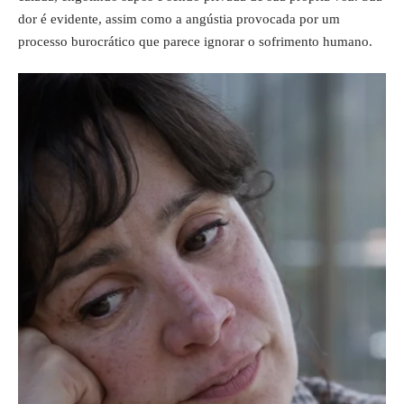
dor é evidente, assim como a angústia provocada por um
processo burocrático que parece ignorar o sofrimento humano.