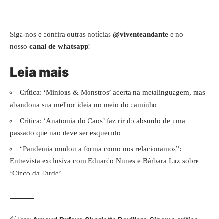
Siga-nos e confira outras notícias
@viventeandante
e no
nosso
canal de whatsapp
!
Leia mais
Crítica: ‘Minions & Monstros’ acerta na metalinguagem, mas
abandona sua melhor ideia no meio do caminho
Crítica: ‘Anatomia do Caos’ faz rir do absurdo de uma
passado que não deve ser esquecido
“Pandemia mudou a forma como nos relacionamos”:
Entrevista exclusiva com Eduardo Nunes e Bárbara Luz sobre
‘Cinco da Tarde’