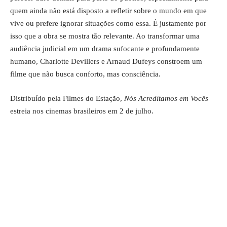
quem ainda não está disposto a refletir sobre o mundo em que
vive ou prefere ignorar situações como essa. É justamente por
isso que a obra se mostra tão relevante. Ao transformar uma
audiência judicial em um drama sufocante e profundamente
humano, Charlotte Devillers e Arnaud Dufeys constroem um
filme que não busca conforto, mas consciência.
Distribuído pela Filmes do Estação,
Nós Acreditamos em Vocês
estreia nos cinemas brasileiros em 2 de julho.