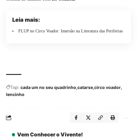
Leia mais:
FLUP no Circo Voador: Imersão na Literatura das Periferias
cada um no seu quadrinho
catarse
circo voador
Tags:
lencinho
Vem Conhecer o Vivente!