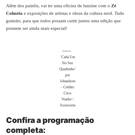
Além dos painéis, vai ter uma oficina de fanzine com o
Zé
Colméia
e exposições de artistas e obras da cultura nerd. Tudo
gratuito, para que todos possam curtir juntos uma edição que
promete ser ainda mais especial!
‘Cada Um
No Seu
Quadrinho’
por
Johandson
– Crédito:
Circo
Voador /
Assessoria
Confira a programação
completa: