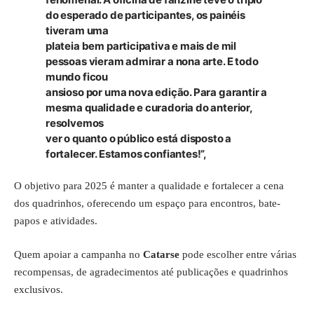
do esperado de participantes, os painéis
tiveram uma
plateia bem participativa e mais de mil
pessoas vieram admirar a nona arte. E todo
mundo ficou
ansioso por uma nova edição. Para garantir a
mesma qualidade e curadoria do anterior,
resolvemos
ver o quanto o público está disposto a
fortalecer. Estamos confiantes!”,
O objetivo para 2025 é manter a qualidade e fortalecer a cena
dos quadrinhos, oferecendo um espaço para encontros, bate-
papos e atividades.
Quem apoiar a campanha no
Catarse
pode escolher entre várias
recompensas, de agradecimentos até publicações e quadrinhos
exclusivos.