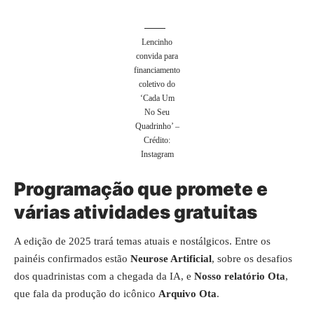
Lencinho
convida para
financiamento
coletivo do
‘Cada Um
No Seu
Quadrinho’ –
Crédito:
Instagram
Programação que promete e
várias atividades gratuitas
A edição de 2025 trará temas atuais e nostálgicos. Entre os
painéis confirmados estão
Neurose Artificial
, sobre os desafios
dos quadrinistas com a chegada da IA, e
Nosso relatório Ota
,
que fala da produção do icônico
Arquivo Ota
.