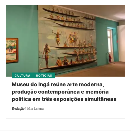
CULTURA
NOTÍCIAS
Museu do Ingá reúne arte moderna,
produção contemporânea e memória
política em três exposições simultâneas
Redação
4 Min Leitura