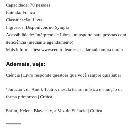
Capacidade: 70 pessoas
Entrada: Franca
Classificação: Livre
Ingressos: Disponíveis no Sympla
Acessibilidade: Intérprete de Libras, transporte para pessoas com
deficiência (mediante agendamento)
Mais informações:
www.centrodeartescasadaruadoamor.com.br
Ademais,
veja
:
Ciência | Livro responde questões que você sempre quis saber
‘Furacão’, da Amok Teatro, mescla teatro, música e emoção de
forma primorosa | Crítica
Enfim,
Helena Blavatsky, a Voz do Silêncio | Crítica