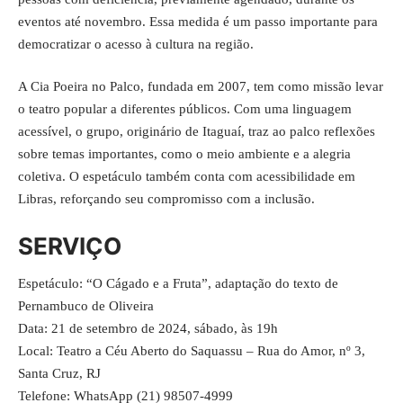
eventos até novembro. Essa medida é um passo importante para
democratizar o acesso à cultura na região.
A Cia Poeira no Palco, fundada em 2007, tem como missão levar
o teatro popular a diferentes públicos. Com uma linguagem
acessível, o grupo, originário de Itaguaí, traz ao palco reflexões
sobre temas importantes, como o meio ambiente e a alegria
coletiva. O espetáculo também conta com acessibilidade em
Libras, reforçando seu compromisso com a inclusão.
SERVIÇO
Espetáculo: “O Cágado e a Fruta”, adaptação do texto de
Pernambuco de Oliveira
Data: 21 de setembro de 2024, sábado, às 19h
Local: Teatro a Céu Aberto do Saquassu – Rua do Amor, nº 3,
Santa Cruz, RJ
Telefone: WhatsApp (21) 98507-4999