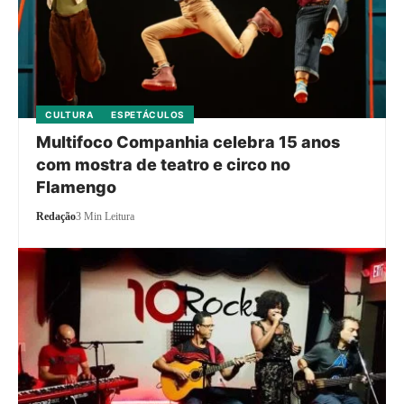
CULTURA
ESPETÁCULOS
Multifoco Companhia celebra 15 anos
com mostra de teatro e circo no
Flamengo
Redação
3 Min Leitura