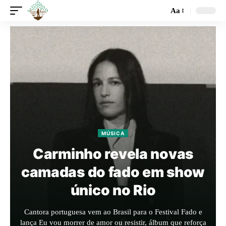
Aa
MÚSICA
Carminho revela novas
camadas do fado em show
único no Rio
Cantora portuguesa vem ao Brasil para o Festival Fado e
lança Eu vou morrer de amor ou resistir, álbum que reforça