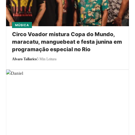
MÚSICA
Circo Voador mistura Copa do Mundo,
maracatu, manguebeat e festa junina em
programação especial no Rio
Alvaro Tallarico
5 Min Leitura