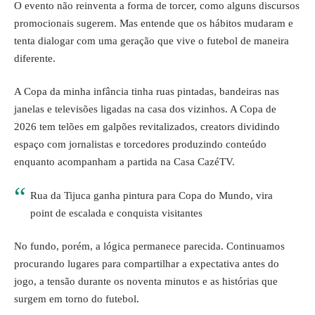
O evento não reinventa a forma de torcer, como alguns discursos
promocionais sugerem. Mas entende que os hábitos mudaram e
tenta dialogar com uma geração que vive o futebol de maneira
diferente.
A Copa da minha infância tinha
ruas pintadas
, bandeiras nas
janelas e televisões ligadas na casa dos vizinhos. A Copa de
2026 tem telões em galpões revitalizados, creators dividindo
espaço com jornalistas e torcedores produzindo conteúdo
enquanto acompanham a partida na Casa CazéTV.
Rua da Tijuca ganha pintura para Copa do Mundo, vira
point de escalada e conquista visitantes
No fundo, porém, a lógica permanece parecida. Continuamos
procurando lugares para compartilhar a expectativa antes do
jogo, a tensão durante os noventa minutos e as histórias que
surgem em torno do futebol.