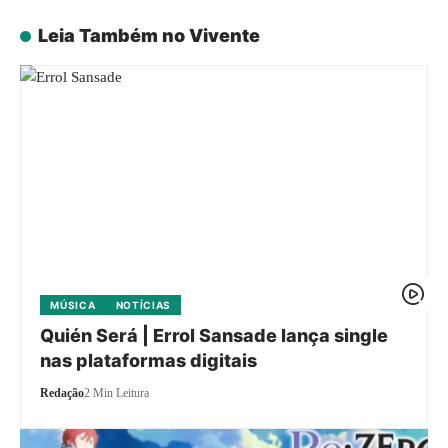
Leia Também no Vivente
MÚSICA
NOTÍCIAS
Quién Será | Errol Sansade lança single
nas plataformas digitais
Redação
2 Min Leitura