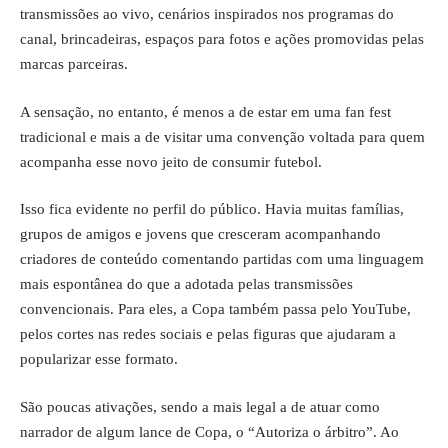
transmissões ao vivo, cenários inspirados nos programas do
canal, brincadeiras, espaços para fotos e ações promovidas pelas
marcas parceiras.
A sensação, no entanto, é menos a de estar em uma fan fest
tradicional e mais a de visitar uma convenção voltada para quem
acompanha esse novo jeito de consumir futebol.
Isso fica evidente no perfil do público. Havia muitas famílias,
grupos de amigos e jovens que cresceram acompanhando
criadores de conteúdo comentando partidas com uma linguagem
mais espontânea do que a adotada pelas transmissões
convencionais. Para eles, a Copa também passa pelo YouTube,
pelos cortes nas redes sociais e pelas figuras que ajudaram a
popularizar esse formato.
São poucas ativações, sendo a mais legal a de atuar como
narrador de algum lance de Copa, o “Autoriza o árbitro”. Ao