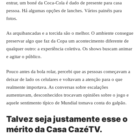
entrar, um boné da Coca-Cola é dado de presente para casa
pessoa. Há algumas opções de lanches. Vários painéis para
fotos.
As arquibancadas e a torcida são o melhor. O ambiente consegue
preservar algo que faz da Copa um acontecimento diferente de
qualquer outro: a experiência coletiva. Os shows buscam animar
e agitar o público.
Pouco antes da bola rolar, percebi que as pessoas começavam a
deixar de lado os celulares e voltavam a atenção para o que
realmente importava. As conversas sobre escalações
aumentavam, desconhecidos trocavam opiniões sobre o jogo e
aquele sentimento típico de Mundial tomava conta do galpão.
Talvez seja justamente esse o
mérito da Casa CazéTV.