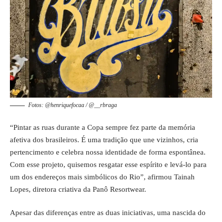
Fotos: @henriquefocaa / @__rbraga
“Pintar as ruas durante a Copa sempre fez parte da memória
afetiva dos brasileiros. É uma tradição que une vizinhos, cria
pertencimento e celebra nossa identidade de forma espontânea.
Com esse projeto, quisemos resgatar esse espírito e levá-lo para
um dos endereços mais simbólicos do Rio”, afirmou Tainah
Lopes, diretora criativa da Panô Resortwear.
Apesar das diferenças entre as duas iniciativas, uma nascida do