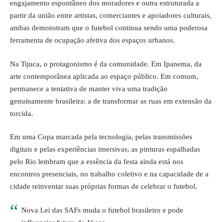
engajamento espontâneo dos moradores e outra estruturada a
partir da união entre artistas, comerciantes e apoiadores culturais,
ambas demonstram que o futebol continua sendo uma poderosa
ferramenta de ocupação afetiva dos espaços urbanos.
Na Tijuca, o protagonismo é da comunidade. Em Ipanema, da
arte contemporânea aplicada ao espaço público. Em comum,
permanece a tentativa de manter viva uma tradição
genuinamente brasileira: a de transformar as ruas em extensão da
torcida.
Em uma Copa marcada pela tecnologia, pelas transmissões
digitais e pelas experiências imersivas, as pinturas espalhadas
pelo Rio lembram que a essência da festa ainda está nos
encontros presenciais, no trabalho coletivo e na capacidade de a
cidade reinventar suas próprias formas de celebrar o futebol.
Nova Lei das SAFs muda o futebol brasileiro e pode