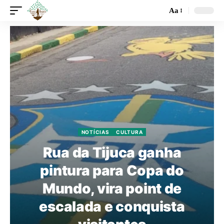
Aa
NOTÍCIAS
CULTURA
Rua da Tijuca ganha
pintura para Copa do
Mundo, vira point de
escalada e conquista