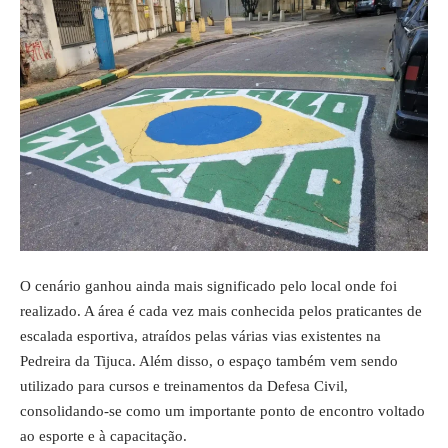
O cenário ganhou ainda mais significado pelo local onde foi
realizado. A área é cada vez mais conhecida pelos praticantes de
escalada esportiva, atraídos pelas várias vias existentes na
Pedreira da Tijuca. Além disso, o espaço também vem sendo
utilizado para cursos e treinamentos da Defesa Civil,
consolidando-se como um importante ponto de encontro voltado
ao esporte e à capacitação.