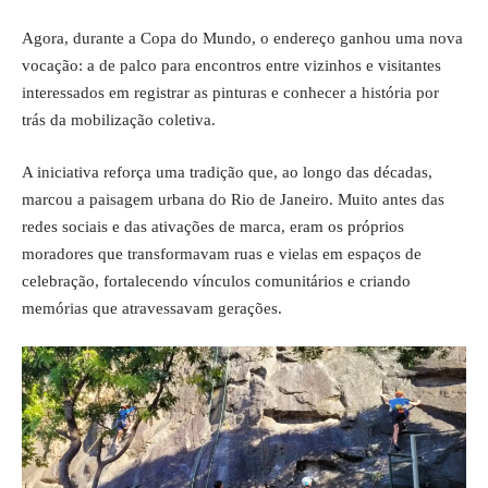
Agora, durante a Copa do Mundo, o endereço ganhou uma nova
vocação: a de palco para encontros entre vizinhos e visitantes
interessados em registrar as pinturas e conhecer a história por
trás da mobilização coletiva.
A iniciativa reforça uma tradição que, ao longo das décadas,
marcou a paisagem urbana do Rio de Janeiro. Muito antes das
redes sociais e das ativações de marca, eram os próprios
moradores que transformavam ruas e vielas em espaços de
celebração, fortalecendo vínculos comunitários e criando
memórias que atravessavam gerações.