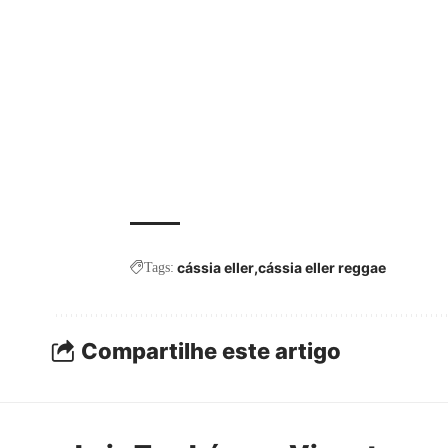
cássia eller
cássia eller reggae
Tags:
Compartilhe este artigo