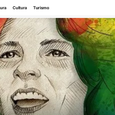
tura
Cultura
Turismo