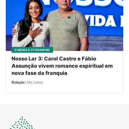
CINEMA E STREAMING
Nosso Lar 3: Carol Castro e Fábio
Assunção vivem romance espiritual em
nova fase da franquia
Redação
2 Min Leitura