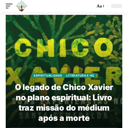
Aa
ESPIRITUALIDADE
LITERATURA E HQ
O legado de Chico Xavier
no plano espiritual: Livro
traz missão do médium
após a morte