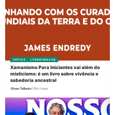
CRÍTICA
LITERATURA E HQ
Xamanismo Para Iniciantes vai além do
misticismo: é um livro sobre vivência e
sabedoria ancestral
Alvaro Tallarico
3 Min Leitura