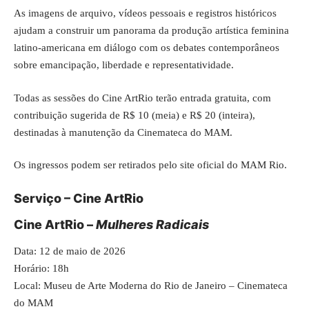
As imagens de arquivo, vídeos pessoais e registros históricos
ajudam a construir um panorama da produção artística feminina
latino-americana em diálogo com os debates contemporâneos
sobre emancipação, liberdade e representatividade.
Todas as sessões do Cine ArtRio terão entrada gratuita, com
contribuição sugerida de R$ 10 (meia) e R$ 20 (inteira),
destinadas à manutenção da Cinemateca do MAM.
Os ingressos podem ser retirados pelo site oficial do MAM Rio.
Serviço – Cine ArtRio
Cine ArtRio –
Mulheres Radicais
Data: 12 de maio de 2026
Horário: 18h
Local: Museu de Arte Moderna do Rio de Janeiro – Cinemateca
do MAM