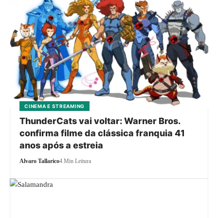
CINEMA E STREAMING
ThunderCats vai voltar: Warner Bros.
confirma filme da clássica franquia 41
anos após a estreia
Alvaro Tallarico
4 Min Leitura