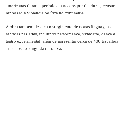
americanas durante períodos marcados por ditaduras, censura,
repressão e violência política no continente.
A obra também destaca o surgimento de novas linguagens
híbridas nas artes, incluindo performance, videoarte, dança e
teatro experimental, além de apresentar cerca de 400 trabalhos
artísticos ao longo da narrativa.