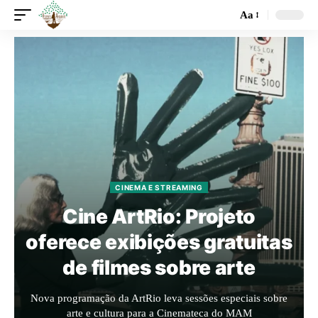
Aa
CINEMA E STREAMING
Cine ArtRio: Projeto
oferece exibições gratuitas
de filmes sobre arte
Nova programação da ArtRio leva sessões especiais sobre
arte e cultura para a Cinemateca do MAM