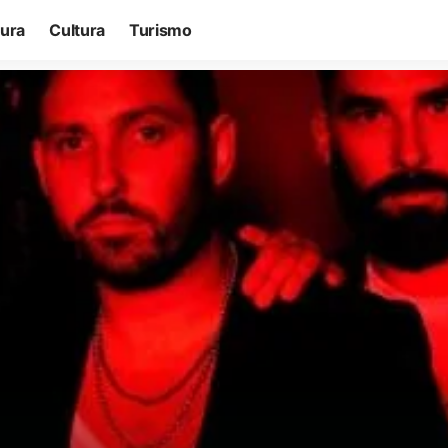
tura
Cultura
Turismo