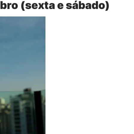
bro (sexta e sábado)