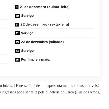
21 de dezembro (quinta-feira)
Serviço
22 de dezembro (sexta-feira)
Serviço
23 de dezembro (sábado)
Serviço
Por fim, leia mais:
ntensa! E nesse final de ano apresenta muitos shows incríveis!
ingressos pode ser feita pela bilheteria do Circo (Rua dos Arcos,