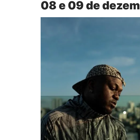
08 e 09 de dezem