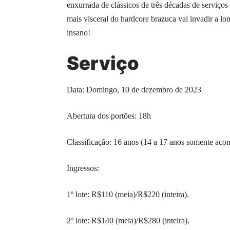
enxurrada de clássicos de três décadas de serviços
mais visceral do hardcore brazuca vai invadir a lo
insano!
Serviço
Data: Domingo, 10 de dezembro de 2023
Abertura dos portões: 18h
Classificação: 16 anos (14 a 17 anos somente aco
Ingressos:
1º lote: R$110 (meia)/R$220 (inteira).
2º lote: R$140 (meia)/R$280 (inteira).