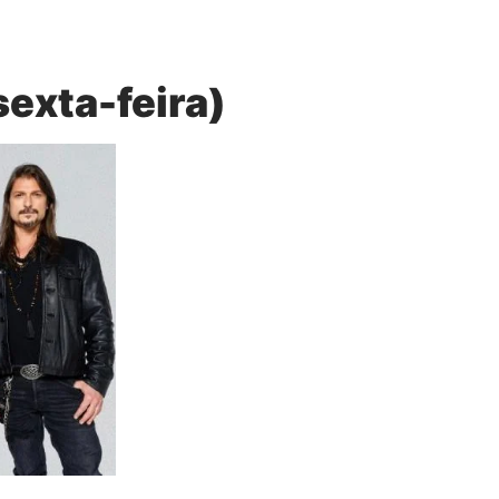
exta-feira)