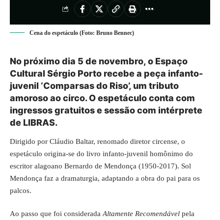
Cena do espetáculo (Foto: Bruno Bennec)
No próximo dia 5 de novembro, o Espaço
Cultural Sérgio Porto recebe a peça infanto-
juvenil ‘Comparsas do Riso’, um tributo
amoroso ao circo. O espetáculo conta com
ingressos gratuitos e sessão com intérprete
de LIBRAS.
Dirigido por Cláudio Baltar, renomado diretor circense, o
espetáculo origina-se do livro infanto-juvenil homônimo do
escritor alagoano Bernardo de Mendonça (1950-2017). Sol
Mendonça faz a dramaturgia, adaptando a obra do pai para os
palcos.
Ao passo que foi considerada
Altamente Recomendável
pela