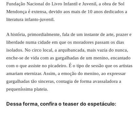
Fundação Nacional do Livro Infantil e Juvenil, a obra de Sol
Mendonça é extensa, devido aos mais de 10 anos dedicados a
literatura infanto-juvenil.
A história, primordialmente, fala de um instante de arte, prazer e
liberdade numa cidade em que os moradores passam os dias
isolados. No circo local, a arquibancada, mais vazia do nunca,
enche-se de vida com as gargalhadas de um menino, encantado
com o que assiste no picadeiro. É o tipo de sessão que os artistas
amariam eternizar. Assim, a emoção do menino, ao expressar
gargalhadas tão sinceras, contagia de forma avassaladora a
pequeníssima plateia.
Dessa forma, confira o teaser do espetáculo: