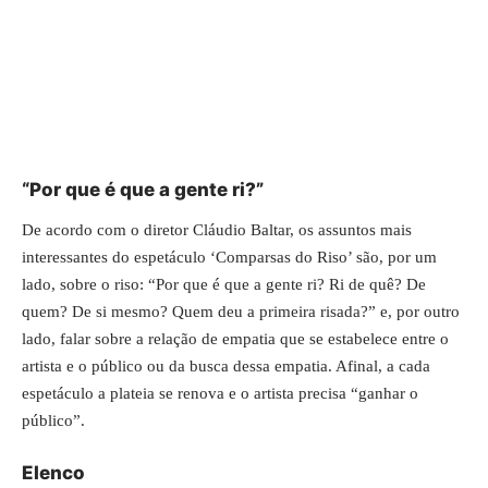
“Por que é que a gente ri?”
De acordo com o diretor Cláudio Baltar, os assuntos mais
interessantes do espetáculo ‘Comparsas do Riso’ são, por um
lado, sobre o riso: “Por que é que a gente ri? Ri de quê? De
quem? De si mesmo? Quem deu a primeira risada?” e, por outro
lado, falar sobre a relação de empatia que se estabelece entre o
artista e o público ou da busca dessa empatia. Afinal, a cada
espetáculo a plateia se renova e o artista precisa “ganhar o
público”.
Elenco