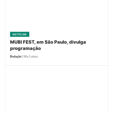
NOTÍCIAS
MUBI FEST, em São Paulo, divulga
programação
Redação
3 Min Leitura