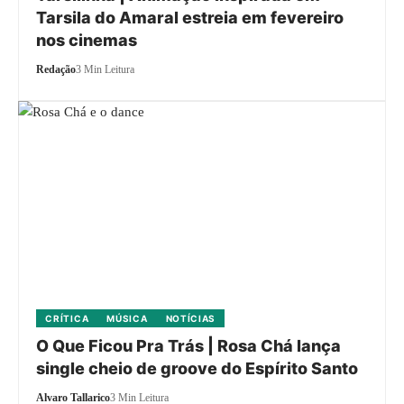
Tarsila do Amaral estreia em fevereiro
nos cinemas
Redação
3 Min Leitura
CRÍTICA
MÚSICA
NOTÍCIAS
O Que Ficou Pra Trás | Rosa Chá lança
single cheio de groove do Espírito Santo
Alvaro Tallarico
3 Min Leitura