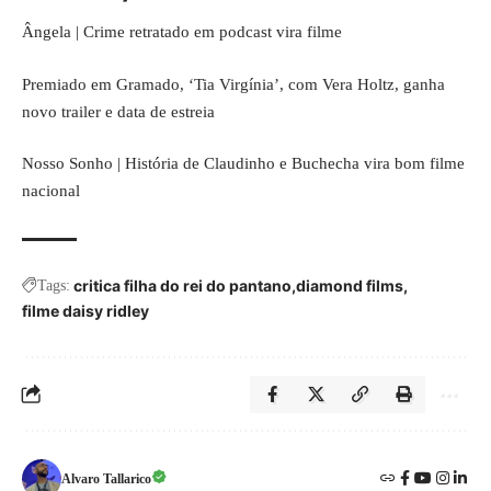
Ângela | Crime retratado em podcast vira filme
Premiado em Gramado, ‘Tia Virgínia’, com Vera Holtz, ganha
novo trailer e data de estreia
Nosso Sonho | História de Claudinho e Buchecha vira bom filme
nacional
critica filha do rei do pantano
diamond films
Tags:
filme daisy ridley
Alvaro Tallarico