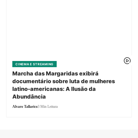
CINEMA E STREAMING
Marcha das Margaridas exibirá
documentário sobre luta de mulheres
latino-americanas: A Ilusão da
Abundância
Alvaro Tallarico
3 Min Leitura