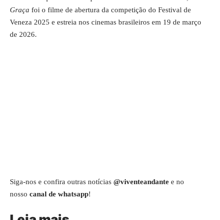
Graça
foi o filme de abertura da competição do Festival de
Veneza 2025 e estreia nos cinemas brasileiros em 19 de março
de 2026.
Siga-nos e confira outras notícias
@viventeandante
e no
nosso
canal de whatsapp
!
Leia mais