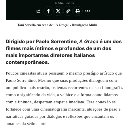
6 Min Leitura
Toni Servillo em cena de "A Graça"- Divulgação Mubi
Dirigido por Paolo Sorrentino,
A Graça
é um dos
filmes mais íntimos e profundos de um dos
mais importantes diretores italianos
contemporâneos.
Poucos cineastas atuais possuem o mesmo prestígio artístico que
Paolo Sorrentino. Mesmo que suas produções dialoguem com
um público mais restrito, os temas recorrentes de sua filmografia,
como o significado da vida, a velhice e a forma como lidamos
com a finitude, despertam empatia imediata. Essa conexão se
fortalece com uma cinematografia marcante, atuações de peso e
narrativas guiadas por diálogos e reflexões que encantam os
amantes da sétima arte.