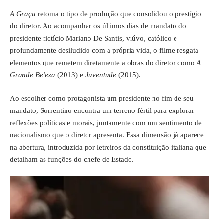
A Graça
retoma o tipo de produção que consolidou o prestígio
do diretor. Ao acompanhar os últimos dias de mandato do
presidente fictício Mariano De Santis, viúvo, católico e
profundamente desiludido com a própria vida, o filme resgata
elementos que remetem diretamente a obras do diretor como
A
Grande Beleza
(2013) e
Juventude
(2015).
Ao escolher como protagonista um presidente no fim de seu
mandato, Sorrentino encontra um terreno fértil para explorar
reflexões políticas e morais, juntamente com um sentimento de
nacionalismo que o diretor apresenta. Essa dimensão já aparece
na abertura, introduzida por letreiros da constituição italiana que
detalham as funções do chefe de Estado.