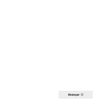
Avançar